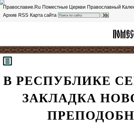
Православие.Ru
Поместные Церкви
Православный Кале
Архив
RSS
Карта сайта
В РЕСПУБЛИКЕ С
ЗАКЛАДКА НОВ
ПРЕПОДОБН