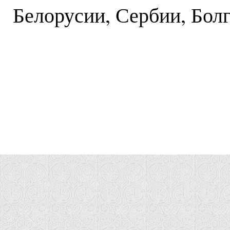
Белорусии, Сербии, Бол