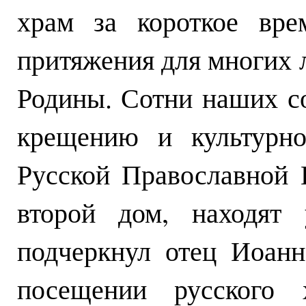
храм за короткое вре
притяжения для многих 
Родины. Сотни наших с
крещению и культурно
Русской Православной 
второй дом, находят 
подчеркнул отец Иоан
посещении русского