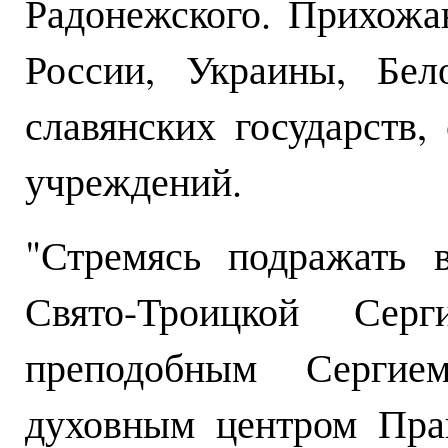
Радонежского. Прихожа
России, Украины, Бел
славянских государств,
учреждений.
"Стремясь подражать 
Свято-Троицкой Серг
преподобным Серги
духовным центром Прав