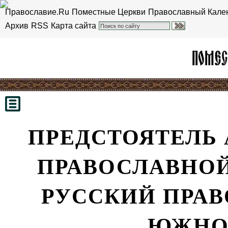
Православие.Ru
Поместные Церкви
Православный Кале
Архив
RSS
Карта сайта
ПРЕДСТОЯТЕЛЬ
ПРАВОСЛАВНОЙ
РУССКИЙ ПРАВ
ЮЖНО