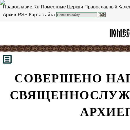
Православие.Ru
Поместные Церкви
Православный Кале
Архив
RSS
Карта сайта
СОВЕРШЕНО НАП
СВЯЩЕННОСЛУЖ
АРХИЕ