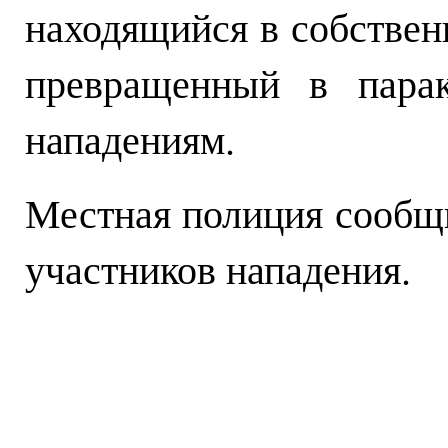
находящийся в собствен
превращенный в парак
нападениям.
Местная полиция сообщи
участников нападения.