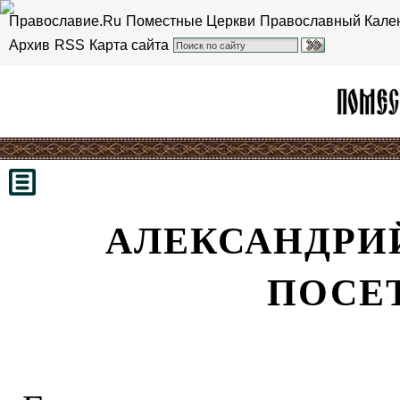
Православие.Ru
Поместные Церкви
Православный Кале
Архив
RSS
Карта сайта
АЛЕКСАНДРИ
ПОСЕ