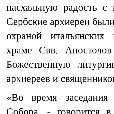
пасхальную радость с
Сербские архиереи были
охраной итальянских
храме Свв. Апостолов
Божественную литурги
архиереев и священнико
«Во время заседания 
Собора, - говорится 