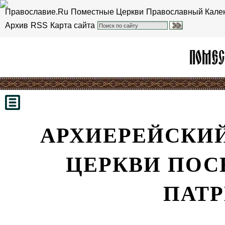
Православие.Ru
Поместные Церкви
Православный Кале
Архив
RSS
Карта сайта
АРХИЕРЕЙСКИЙ
ЦЕРКВИ ПОС
ПАТ