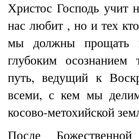
Христос Господь учит н
нас любит , но и тех кт
мы должны прощать 
глубоким осознанием 
путь, ведущий к Воск
всеми, с кем мы делим
косово-метохийской зем
После Божественно