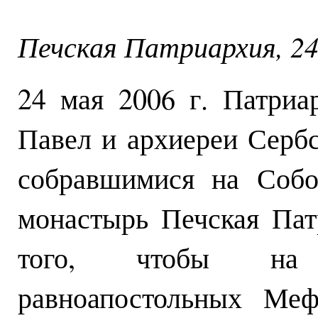
Печская Патриархия, 24 
24 мая 2006 г. Патриа
Павел и архиереи Серб
собравшимися на Собо
монастырь Печская Пат
того, чтобы на 
равноапостольных Меф