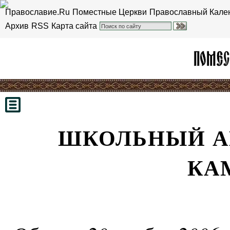
Православие.Ru
Поместные Церкви
Православный Кале
Архив
RSS
Карта сайта
ШКОЛЬНЫЙ А
КА