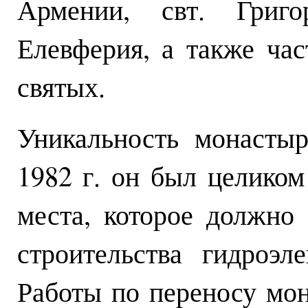
Армении, свт. Григ
Елевферия, а также ча
святых.
Уникальность монастыр
1982 г. он был целиком
места, которое должно
строительства гидроэл
Работы по переносу мон