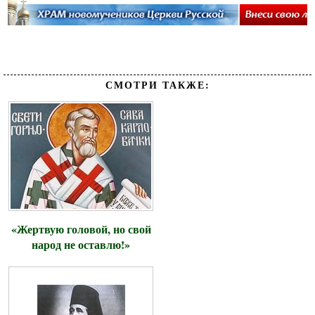
СМОТРИ ТАКЖЕ:
«Жертвую головой, но свой
народ не оставлю!»