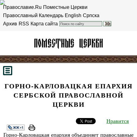
Православие.Ru
Поместные Церкви
Православный Календарь
English
Српска
Архив
RSS
Карта сайта
ГОРНО-КАРЛОВАЦКАЯ ЕПАРХИЯ
СЕРБСКОЙ ПРАВОСЛАВНОЙ
ЦЕРКВИ
Нравится
Горно-Карловацкая епархия объединяет православные