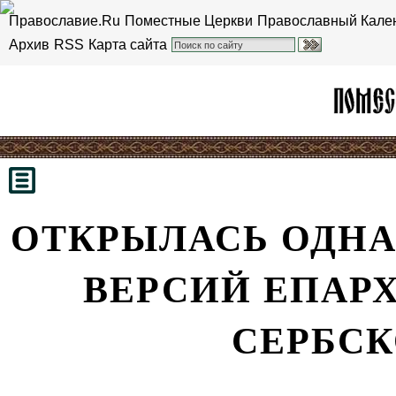
Православие.Ru
Поместные Церкви
Православный Кале
Архив
RSS
Карта сайта
ОТКРЫЛАСЬ ОДНА
ВЕРСИЙ ЕПАР
СЕРБСК