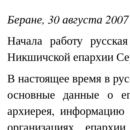
Беране, 30 августа 2007 
Начала работу русская
Никшичской епархии Се
В настоящее время в ру
основные данные о еп
архиерея, информацию
организациях епархи