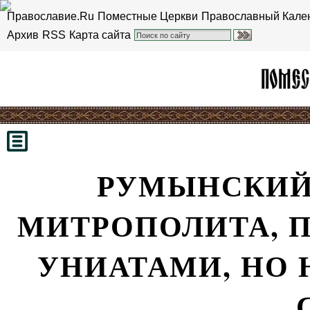
Православие.Ru
Поместные Церкви
Православный Кале
Архив
RSS
Карта сайта
РУМЫНСКИЙ
МИТРОПОЛИТА, 
УНИАТАМИ, НО 