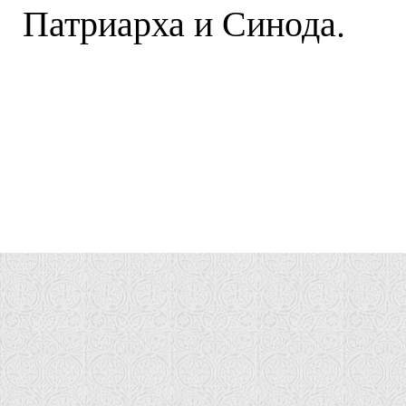
Патриарха и Синода.