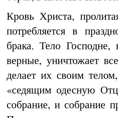
Кровь Христа, пролита
потребляется в праздн
брака. Тело Господне,
верные, уничтожает все
делает их своим телом
«седящим одесную Отц
собрание, и собрание п