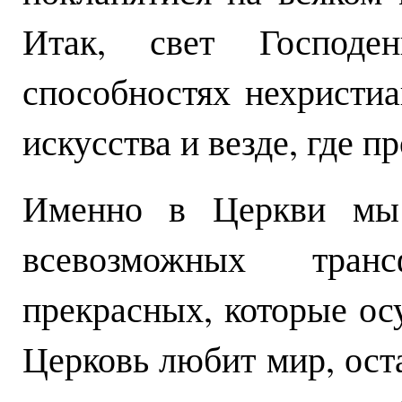
Итак, свет Господе
способностях нехристиа
искусства и везде, где п
Именно в Церкви мы
всевозможных тран
прекрасных, которые ос
Церковь любит мир, ост