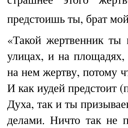
предстоишь ты, брат мо
«Такой жертвенник ты 
улицах, и на площадях
на нем жертву, потому ч
И как иудей предстоит (
Духа, так и ты призывае
делами. Ничто так не 