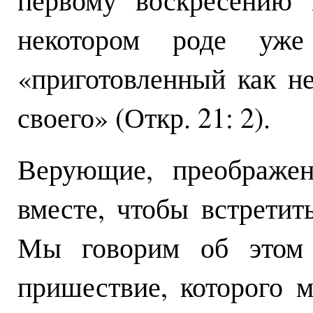
некотором роде уже
«приготовленный как н
своего» (Откр. 21: 2).
Верующие, преображен
вместе, чтобы встретит
Мы говорим об этом 
пришествие, которого 