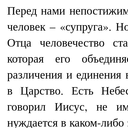
Перед нами непостижим
человек – «супруга». Н
Отца человечество ст
которая его объединя
различения и единения
в Царство. Есть Небе
говорил Иисус, не и
нуждается в каком-либо 