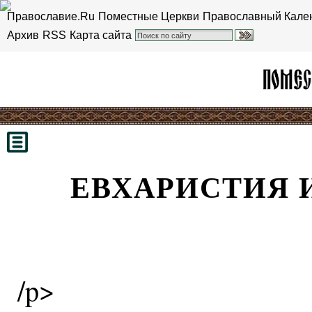
Православие.Ru
Поместные Церкви
Православный Кале
Архив
RSS
Карта сайта
ЕВХАРИСТИЯ 
/p>