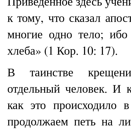
Приведенное здесь учени
к тому, что сказал апо
многие одно тело; ибо
хлеба» (1 Кор. 10: 17).
В таинстве крещени
отдельный человек. И к
как это происходило 
продолжаем петь на ли