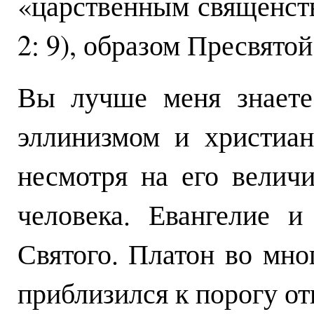
«царственным священств
2: 9), образом Пресвято
Вы лучше меня знаете
эллинизмом и христиа
несмотря на его величи
человека. Евангелие 
Святого. Платон во мно
приблизился к порогу от