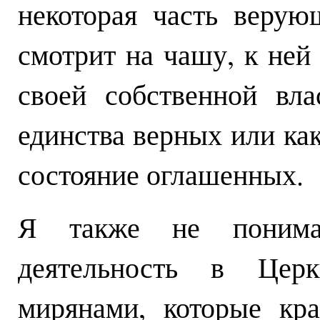
некоторая часть верую
смотрит на чашу, к ней
своей собственной вл
единства верных или ка
состояние оглашенных.
Я также не понимаю
деятельность в Церк
мирянами, которые кр