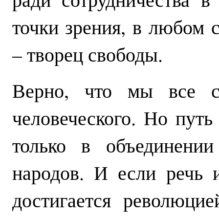
точки зрения, в любом 
– творец свободы.
Верно, что мы все с
человеческого. Но путь
только в объединении
народов. И если речь 
достигается революцие