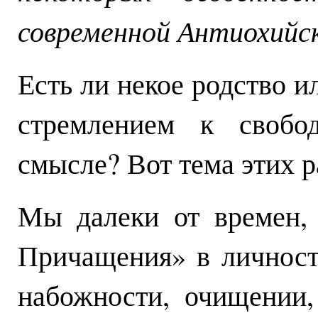
современной Антиохийск
Есть ли некое родство и
стремлением к свобо
смысле? Вот тема этих 
Мы далеки от времен, 
Причащения» в личност
набожности, очищении,