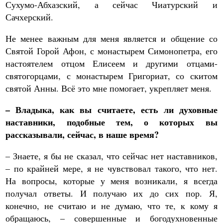
Сухумо-Абхазский, а сейчас Чиатурский и
Сачхерский.
Не менее важным для меня является и общение со
Святой Горой Афон, с монастырем Симонопетра, его
настоятелем отцом Елисеем и другими отцами-
святогорцами, с монастырем Григориат, со скитом
святой Анны. Всё это мне помогает, укрепляет меня.
– Владыка, как вы считаете, есть ли духовные
наставники, подобные тем, о которых вы
рассказывали, сейчас, в наше время?
– Знаете, я бы не сказал, что сейчас нет наставников,
– по крайней мере, я не чувствовал такого, что нет.
На вопросы, которые у меня возникали, я всегда
получал ответы. И получаю их до сих пор. Я,
конечно, не считаю и не думаю, что те, к кому я
обращаюсь, – совершенные и богодухновенные