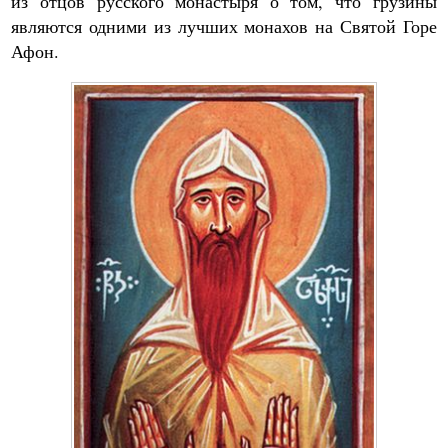
из отцов русского монастыря о том, что грузины
являются одними из лучших монахов на Святой Горе
Афон.