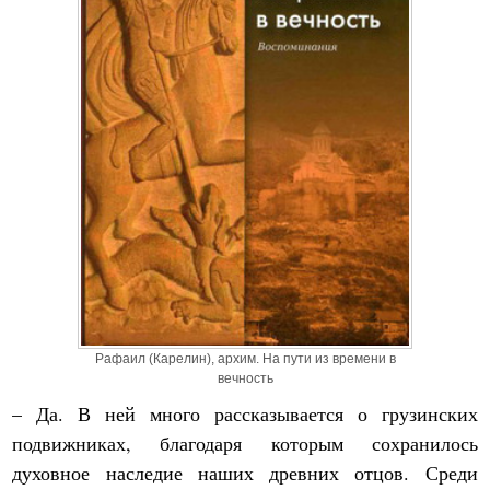
Рафаил (Карелин), архим. На пути из времени в
вечность
– Да. В ней много рассказывается о грузинских
подвижниках, благодаря которым сохранилось
духовное наследие наших древних отцов. Среди