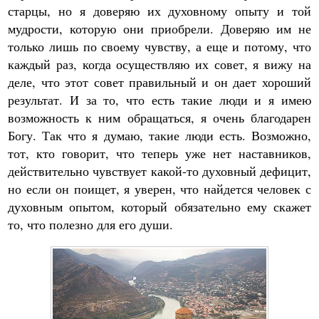
старцы, но я доверяю их духовному опыту и той
мудрости, которую они приобрели. Доверяю им не
только лишь по своему чувству, а еще и потому, что
каждый раз, когда осуществляю их совет, я вижу на
деле, что этот совет правильный и он дает хороший
результат. И за то, что есть такие люди и я имею
возможность к ним обращаться, я очень благодарен
Богу. Так что я думаю, такие люди есть. Возможно,
тот, кто говорит, что теперь уже нет наставников,
действительно чувствует какой-то духовный дефицит,
но если он поищет, я уверен, что найдется человек с
духовным опытом, который обязательно ему скажет
то, что полезно для его души.