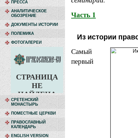
ПРЕССА
АНАЛИТИЧЕСКОЕ
Часть 1
ОБОЗРЕНИЕ
ДОКУМЕНТЫ ИСТОРИИ
ПОЛЕМИКА
Из истории прав
ФОТОГАЛЕРЕИ
Самый
первый
СРЕТЕНСКИЙ
МОНАСТЫРЬ
ПОМЕСТНЫЕ ЦЕРКВИ
ПРАВОСЛАВНЫЙ
КАЛЕНДАРЬ
ENGLISH VERSION