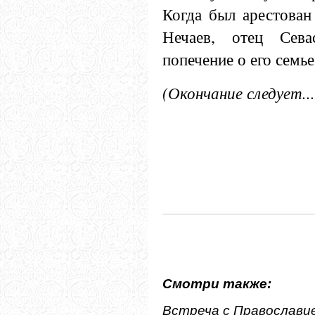
Когда был арестован
Нечаев, отец Сева
попечение о его семье
(Окончание следует...
Смотри также:
Встреча с Православи