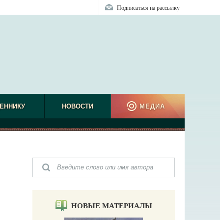
Подписаться на рассылку
ЕННИКУ
НОВОСТИ
МЕДИА
НОВЫЕ МАТЕРИАЛЫ