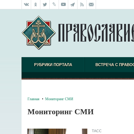
РУБРИКИ ПОРТАЛА
ВСТРЕЧА С ПРАВО
Главная
Мониторинг СМИ
Мониторинг СМИ
ТАСС