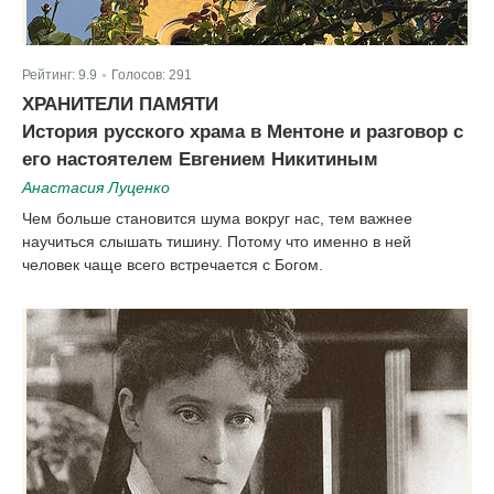
Рейтинг:
9.9
Голосов:
291
|
ХРАНИТЕЛИ ПАМЯТИ
История русского храма в Ментоне и разговор с
его настоятелем Евгением Никитиным
Анастасия Луценко
Чем больше становится шума вокруг нас, тем важнее
научиться слышать тишину. Потому что именно в ней
человек чаще всего встречается с Богом.