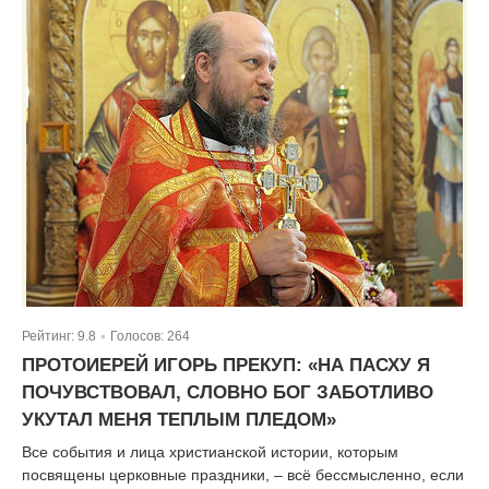
Рейтинг:
9.8
Голосов:
264
|
ПРОТОИЕРЕЙ ИГОРЬ ПРЕКУП: «НА ПАСХУ Я
ПОЧУВСТВОВАЛ, СЛОВНО БОГ ЗАБОТЛИВО
УКУТАЛ МЕНЯ ТЕПЛЫМ ПЛЕДОМ»
Все события и лица христианской истории, которым
посвящены церковные праздники, – всё бессмысленно, если