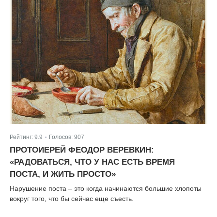
Рейтинг:
9.9
Голосов:
907
|
ПРОТОИЕРЕЙ ФЕОДОР ВЕРЕВКИН:
«РАДОВАТЬСЯ, ЧТО У НАС ЕСТЬ ВРЕМЯ
ПОСТА, И ЖИТЬ ПРОСТО»
Нарушение поста – это когда начинаются большие хлопоты
вокруг того, что бы сейчас еще съесть.