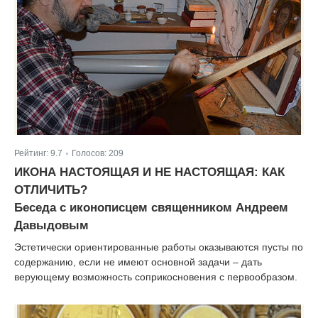
Рейтинг:
9.7
Голосов:
209
|
ИКОНА НАСТОЯЩАЯ И НЕ НАСТОЯЩАЯ: КАК
ОТЛИЧИТЬ?
Беседа с иконописцем священником Андреем
Давыдовым
Эстетически ориентированные работы оказываются пусты по
содержанию, если не имеют основной задачи – дать
верующему возможность соприкосновения с первообразом.