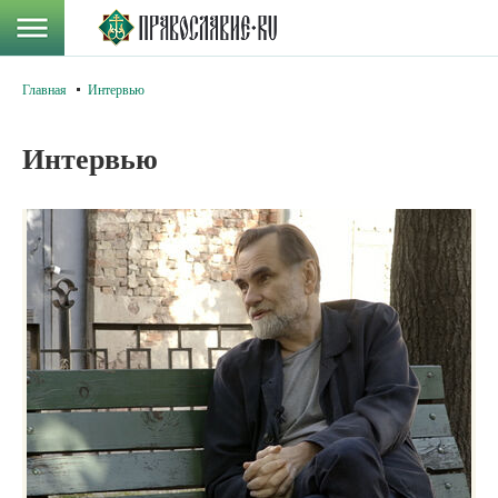
Главная
Интервью
Интервью