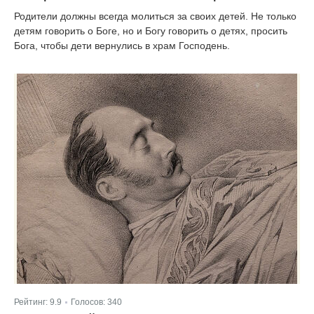
Родители должны всегда молиться за своих детей. Не только
детям говорить о Боге, но и Богу говорить о детях, просить
Бога, чтобы дети вернулись в храм Господень.
Рейтинг:
9.9
Голосов:
340
|