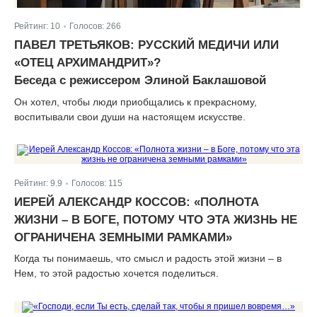
Рейтинг:
10
Голосов:
266
|
ПАВЕЛ ТРЕТЬЯКОВ: РУССКИЙ МЕДИЧИ ИЛИ
«ОТЕЦ АРХИМАНДРИТ»?
Беседа с режиссером Элиной Баклашовой
Он хотел, чтобы люди приобщались к прекрасному,
воспитывали свои души на настоящем искусстве.
Рейтинг:
9.9
Голосов:
115
|
ИЕРЕЙ АЛЕКСАНДР КОССОВ: «ПОЛНОТА
ЖИЗНИ – В БОГЕ, ПОТОМУ ЧТО ЭТА ЖИЗНЬ НЕ
ОГРАНИЧЕНА ЗЕМНЫМИ РАМКАМИ»
Когда ты понимаешь, что смысл и радость этой жизни – в
Нем, то этой радостью хочется поделиться.