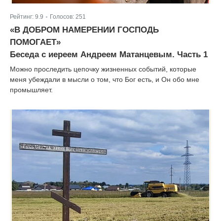
Рейтинг:
9.9
Голосов:
251
|
«В ДОБРОМ НАМЕРЕНИИ ГОСПОДЬ
ПОМОГАЕТ»
Беседа с иереем Андреем Матанцевым. Часть 1
Можно проследить цепочку жизненных событий, которые
меня убеждали в мысли о том, что Бог есть, и Он обо мне
промышляет.