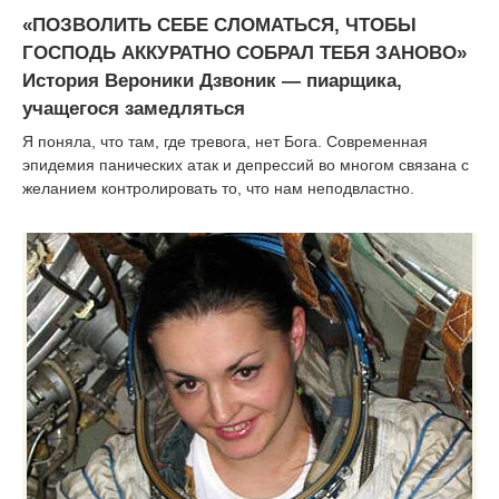
|
«ПОЗВОЛИТЬ СЕБЕ СЛОМАТЬСЯ, ЧТОБЫ
ГОСПОДЬ АККУРАТНО СОБРАЛ ТЕБЯ ЗАНОВО»
История Вероники Дзвоник — пиарщика,
учащегося замедляться
Я поняла, что там, где тревога, нет Бога. Современная
эпидемия панических атак и депрессий во многом связана с
желанием контролировать то, что нам неподвластно.