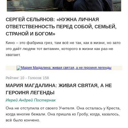
СЕРГЕЙ СЕЛЬЯНОВ: «НУЖНА ЛИЧНАЯ
ОТВЕТСТВЕННОСТЬ ПЕРЕД СОБОЙ, СЕМЬЕЙ,
СТРАНОЙ И БОГОМ»
Кино – это фабрика грез, там всё не так, как в жизни, но зато
это даёт людям тот витамин, которого в жизни как раз не
хватает.
Рейтинг:
10
Голосов:
158
|
МАРИЯ МАГДАЛИНА: ЖИВАЯ СВЯТАЯ, А НЕ
ГЕРОИНЯ ЛЕГЕНДЫ
Иерей Андрей Постернак
Она не отступила от своего Учителя. Она осталась у Креста,
когда многие бежали. Она пришла ко Гробу, когда, казалось,
всё было кончено.