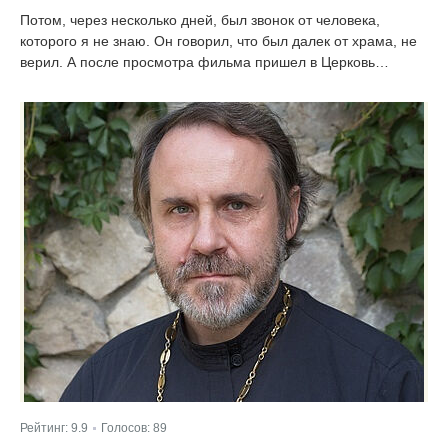
Потом, через несколько дней, был звонок от человека,
которого я не знаю. Он говорил, что был далек от храма, не
верил. А после просмотра фильма пришел в Церковь…
Рейтинг:
9.9
Голосов:
89
|