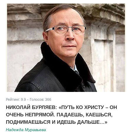
Рейтинг:
9.9
Голосов:
366
|
НИКОЛАЙ БУРЛЯЕВ: «ПУТЬ КО ХРИСТУ – ОН
ОЧЕНЬ НЕПРЯМОЙ. ПАДАЕШЬ, КАЕШЬСЯ,
ПОДНИМАЕШЬСЯ И ИДЕШЬ ДАЛЬШЕ…»
Надежда Муравьева