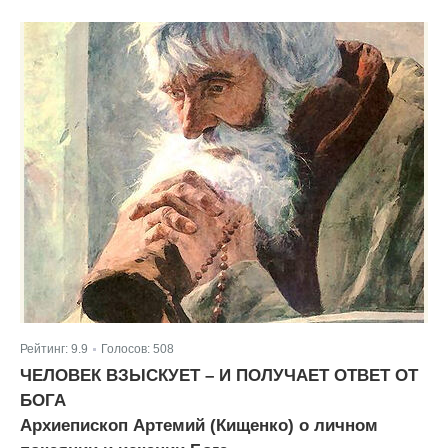
Рейтинг:
9.9
Голосов:
508
|
ЧЕЛОВЕК ВЗЫСКУЕТ – И ПОЛУЧАЕТ ОТВЕТ ОТ
БОГА
Архиепископ Артемий (Кищенко) о личном