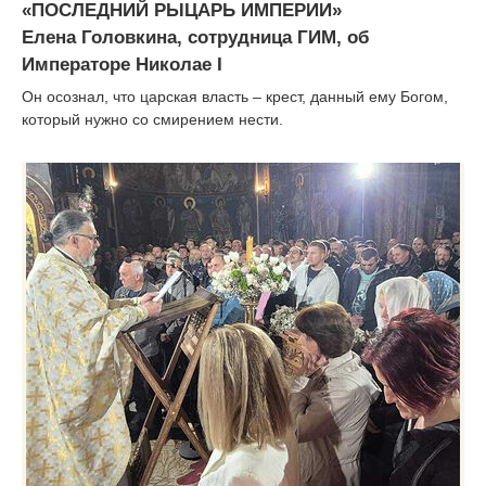
«ПОСЛЕДНИЙ РЫЦАРЬ ИМПЕРИИ»
Елена Головкина, сотрудница ГИМ, об
Императоре Николае I
Он осознал, что царская власть – крест, данный ему Богом,
который нужно со смирением нести.