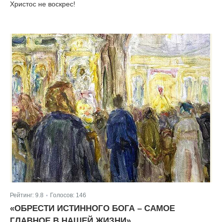
Христос не воскрес!
Рейтинг:
9.8
Голосов:
146
|
«ОБРЕСТИ ИСТИННОГО БОГА – САМОЕ
ГЛАВНОЕ В НАШЕЙ ЖИЗНИ»