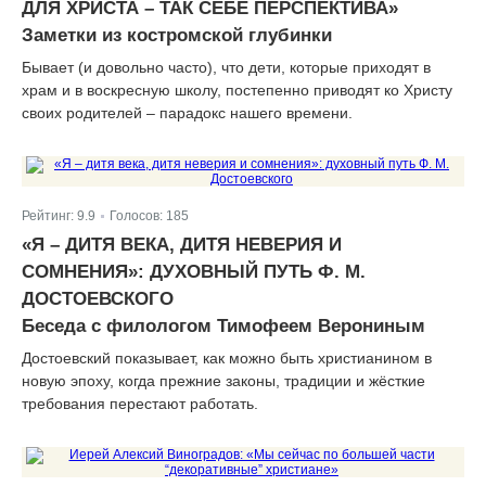
ДЛЯ ХРИСТА – ТАК СЕБЕ ПЕРСПЕКТИВА»
Заметки из костромской глубинки
Бывает (и довольно часто), что дети, которые приходят в
храм и в воскресную школу, постепенно приводят ко Христу
своих родителей – парадокс нашего времени.
Рейтинг:
9.9
Голосов:
185
|
«Я – ДИТЯ ВЕКА, ДИТЯ НЕВЕРИЯ И
СОМНЕНИЯ»: ДУХОВНЫЙ ПУТЬ Ф. М.
ДОСТОЕВСКОГО
Беседа с филологом Тимофеем Верониным
Достоевский показывает, как можно быть христианином в
новую эпоху, когда прежние законы, традиции и жёсткие
требования перестают работать.