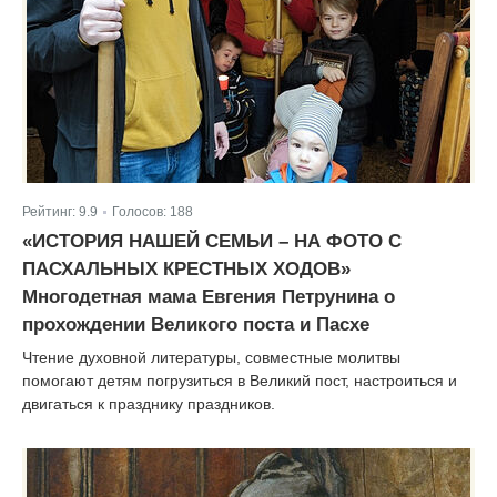
Рейтинг:
9.9
Голосов:
188
|
«ИСТОРИЯ НАШЕЙ СЕМЬИ – НА ФОТО С
ПАСХАЛЬНЫХ КРЕСТНЫХ ХОДОВ»
Многодетная мама Евгения Петрунина о
прохождении Великого поста и Пасхе
Чтение духовной литературы, совместные молитвы
помогают детям погрузиться в Великий пост, настроиться и
двигаться к празднику праздников.