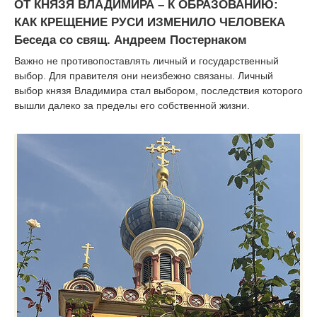
ОТ КНЯЗЯ ВЛАДИМИРА – К ОБРАЗОВАНИЮ:
КАК КРЕЩЕНИЕ РУСИ ИЗМЕНИЛО ЧЕЛОВЕКА
Беседа со свящ. Андреем Постернаком
Важно не противопоставлять личный и государственный
выбор. Для правителя они неизбежно связаны. Личный
выбор князя Владимира стал выбором, последствия которого
вышли далеко за пределы его собственной жизни.