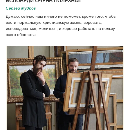
ИСПОВЕДИ ОЧЕНЬ ПОЛЕЗНА»
Сергей Мудров
Думаю, сейчас нам ничего не поможет, кроме того, чтобы
вести нормальную христианскую жизнь, веровать,
исповедоваться, молиться, и хорошо работать на пользу
всего общества.