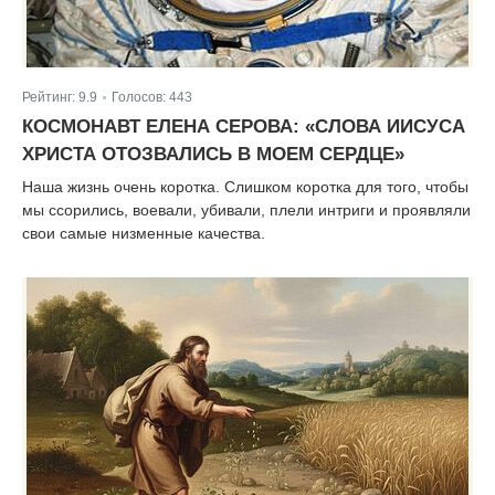
Рейтинг:
9.9
Голосов:
443
|
КОСМОНАВТ ЕЛЕНА СЕРОВА: «СЛОВА ИИСУСА
ХРИСТА ОТОЗВАЛИСЬ В МОЕМ СЕРДЦЕ»
Наша жизнь очень коротка. Слишком коротка для того, чтобы
мы ссорились, воевали, убивали, плели интриги и проявляли
свои самые низменные качества.