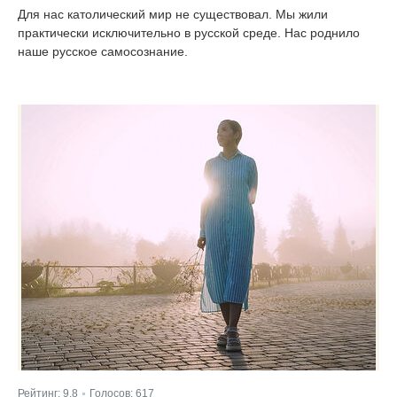
Для нас католический мир не существовал. Мы жили
практически исключительно в русской среде. Нас роднило
наше русское самосознание.
Рейтинг:
9.8
Голосов:
617