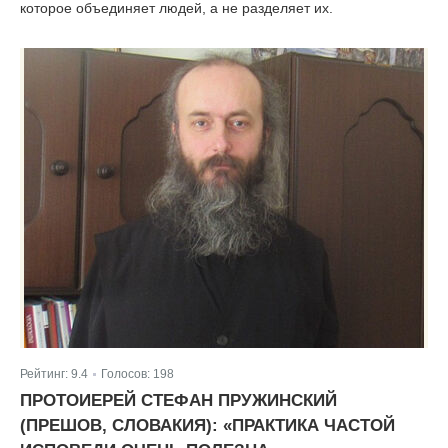
которое объединяет людей, а не разделяет их.
Рейтинг:
9.4
Голосов:
198
|
ПРОТОИЕРЕЙ СТЕФАН ПРУЖИНСКИЙ
(ПРЕШОВ, СЛОВАКИЯ): «ПРАКТИКА ЧАСТОЙ