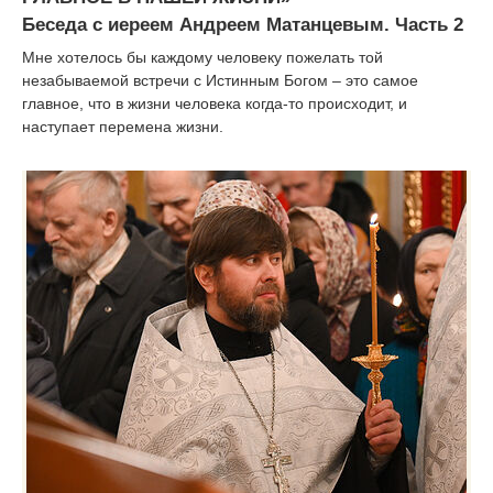
Беседа с иереем Андреем Матанцевым. Часть 2
Мне хотелось бы каждому человеку пожелать той
незабываемой встречи с Истинным Богом – это самое
главное, что в жизни человека когда-то происходит, и
наступает перемена жизни.