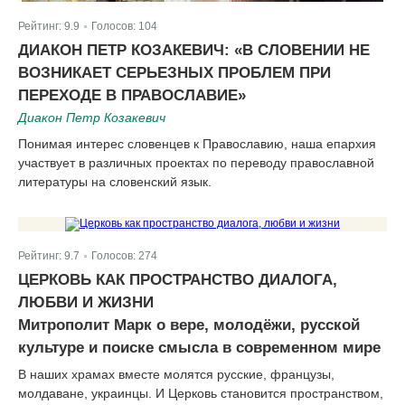
Рейтинг:
9.9
Голосов:
104
|
ДИАКОН ПЕТР КОЗАКЕВИЧ: «В СЛОВЕНИИ НЕ
ВОЗНИКАЕТ СЕРЬЕЗНЫХ ПРОБЛЕМ ПРИ
ПЕРЕХОДЕ В ПРАВОСЛАВИЕ»
Диакон Петр Козакевич
Понимая интерес словенцев к Православию, наша епархия
участвует в различных проектах по переводу православной
литературы на словенский язык.
Рейтинг:
9.7
Голосов:
274
|
ЦЕРКОВЬ КАК ПРОСТРАНСТВО ДИАЛОГА,
ЛЮБВИ И ЖИЗНИ
Митрополит Марк о вере, молодёжи, русской
культуре и поиске смысла в современном мире
В наших храмах вместе молятся русские, французы,
молдаване, украинцы. И Церковь становится пространством,