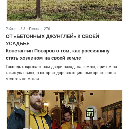
Рейтинг:
8.3
Голосов:
276
|
ОТ «БЕТОННЫХ ДЖУНГЛЕЙ» К СВОЕЙ
УСАДЬБЕ
Константин Поваров о том, как россиянину
стать хозяином на своей земле
Господь открывает нам двери назад, на землю, причем на
таких условиях, о которых дореволюционные крестьяне и
мечтать не могли.