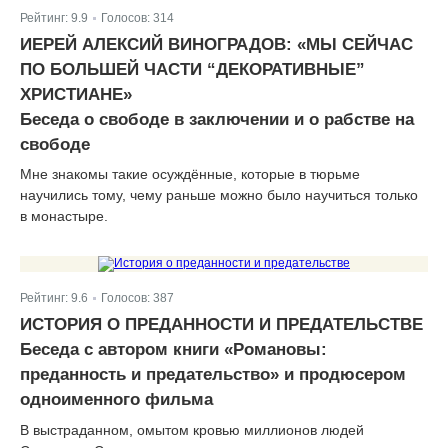
Рейтинг:
9.9
Голосов:
314
|
ИЕРЕЙ АЛЕКСИЙ ВИНОГРАДОВ: «МЫ СЕЙЧАС
ПО БОЛЬШЕЙ ЧАСТИ “ДЕКОРАТИВНЫЕ”
ХРИСТИАНЕ»
Беседа о свободе в заключении и о рабстве на
свободе
Мне знакомы такие осуждённые, которые в тюрьме
научились тому, чему раньше можно было научиться только
в монастыре.
Рейтинг:
9.6
Голосов:
387
|
ИСТОРИЯ О ПРЕДАННОСТИ И ПРЕДАТЕЛЬСТВЕ
Беседа с автором книги «Романовы:
преданность и предательство» и продюсером
одноименного фильма
В выстраданном, омытом кровью миллионов людей