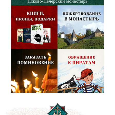
Псково-Печерский монастырь