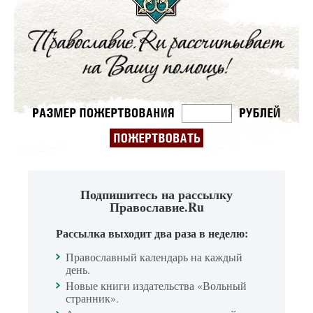
Подпишитесь на рассылку
Православие.Ru
Рассылка выходит два раза в неделю:
Православный календарь на каждый
день.
Новые книги издательства «Вольный
странник».