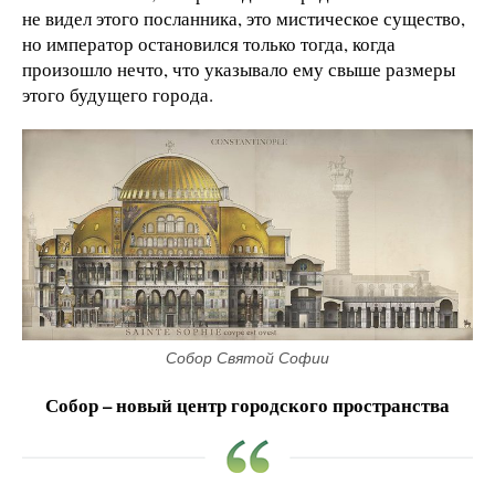
не видел этого посланника, это мистическое существо,
но император остановился только тогда, когда
произошло нечто, что указывало ему свыше размеры
этого будущего города.
Собор Святой Софии
Собор – новый центр городского пространства