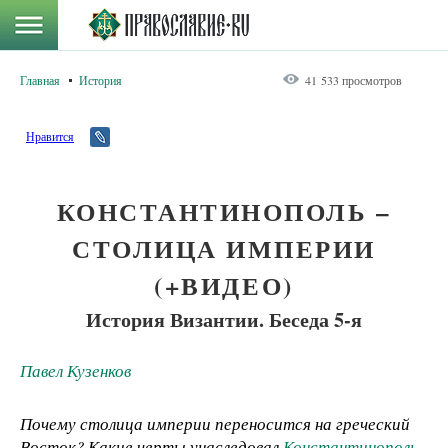
Главная
История
41 533 просмотров
Нравится
КОНСТАНТИНОПОЛЬ –
СТОЛИЦА ИМПЕРИИ
(+ВИДЕО)
История Византии. Беседа 5-я
Павел Кузенков
Почему столица империи переносится на греческий
Восток? Какие черты унаследовал
Константинополь