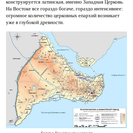
конструируется латинская, именно Западная Церковь.
На Востоке все гораздо богаче, гораздо интенсивнее:
огромное количество церковных епархий возникает
уже в глубокой древности.
Карта Константинополя