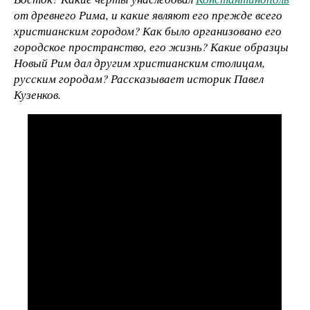
от древнего Рима, и какие являют его прежде всего
христианским городом? Как было организовано его
городское пространство, его жизнь? Какие образцы
Новый Рим дал другим христианским столицам,
русским городам? Рассказывает историк Павел
Кузенков.