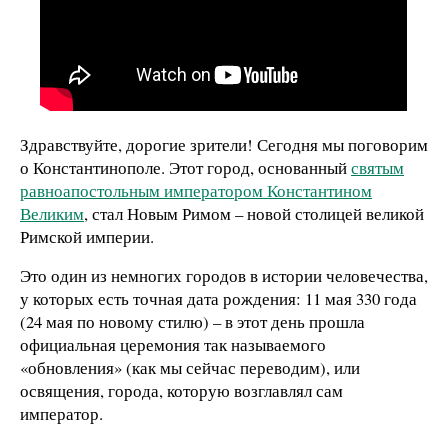
Здравствуйте, дорогие зрители! Сегодня мы поговорим
о Константинополе. Этот город, основанный
святым
равноапостольным императором Константином
Великим
, стал Новым Римом – новой столицей великой
Римской империи.
Это один из немногих городов в истории человечества,
у которых есть точная дата рождения: 11 мая 330 года
(24 мая по новому стилю) – в этот день прошла
официальная церемония так называемого
«обновления» (как мы сейчас переводим), или
освящения, города, которую возглавлял сам
император.