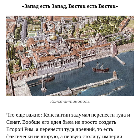
«Запад есть Запад, Восток есть Восток»
Константинополь
Что еще важно: Константин задумал перенести туда и
Сенат. Вообще его идея была не просто создать
Второй Рим, а перенести туда древний, то есть
фактически не вторую, а первую столицу империи