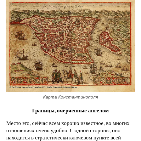
Карта Константинополя
Границы, очерченные ангелом
Место это, сейчас всем хорошо известное, во многих
отношениях очень удобно. С одной стороны, оно
находится в стратегически ключевом пункте всей