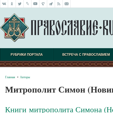
РУБРИКИ ПОРТАЛА
ВСТРЕЧА С ПРАВОСЛАВИЕМ
Главная
Авторы
Митрополит Симон (Нови
Книги митрополита Симона (Н