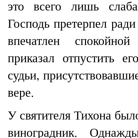
это всего лишь слаба
Господь претерпел ради
впечатлен спокойной
приказал отпустить е
судьи, присутствовавшие
вере.
У святителя Тихона было
виноградник. Однажд