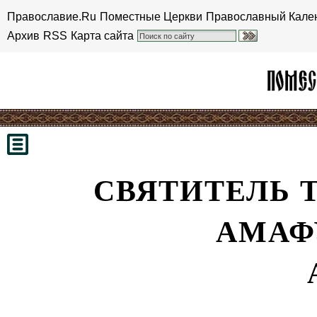
Православие.Ru
Поместные Церкви
Православный Кале
Архив
RSS
Карта сайта
СВЯТИТЕЛЬ 
АМАФ