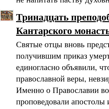
Тринадцать преподо
Кантарского монаст
Святые отцы вновь предс
получившим приказ умер
единогласно объявили, чт
православной веры, невзи
Именно о Православии во
проповедовали апостолы 