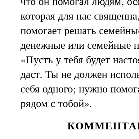
что он помогал людям, ос
которая для нас священна,
помогает решать семейны
денежные или семейные п
«Пусть у тебя будет насто
даст. Ты не должен испол
себя одного; нужно помог
рядом с тобой».
КОММЕНТА