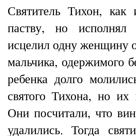
Святитель Тихон, как
паству, но исполнял
исцелил одну женщину о
мальчика, одержимого б
ребенка долго молилис
святого Тихона, но их
Они посчитали, что вин
удалились. Тогда свя