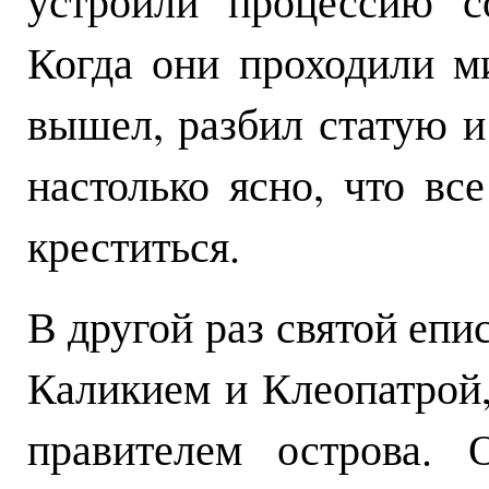
устроили процессию с
Когда они проходили м
вышел, разбил статую и
настолько ясно, что вс
креститься.
В другой раз святой еп
Каликием и Клеопатрой,
правителем острова. 