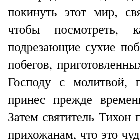
покинуть этот мир, св
чтобы посмотреть, к
подрезающие сухие поб
побегов, приготовленны
Господу с молитвой, 
принес прежде времен
Затем святитель Тихон 
прихожанам, что это чуд