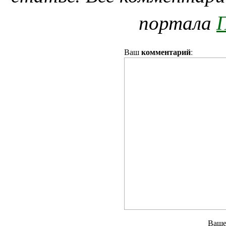
портала
П
комментарий
Ваш
:
Ваш