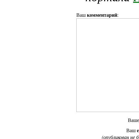
комментарий
Ваш
:
Ваш
e
Ваш
(опубликован не 