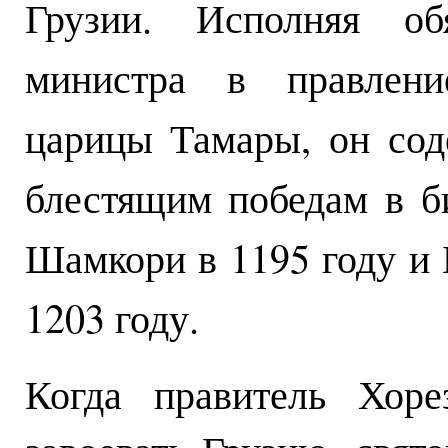
Грузии. Исполняя обя
министра в правлени
царицы Тамары, он сод
блестящим победам в б
Шамкори в 1195 году и 
1203 году.
Когда правитель Хор