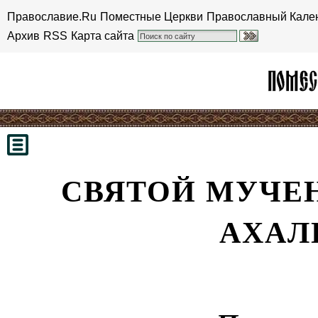
Православие.Ru
Поместные Церкви
Православный Кале
Архив
RSS
Карта сайта
СВЯТОЙ МУЧЕН
АХАЛ