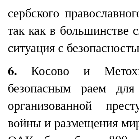
сербского православног
так как в большинстве с
ситуация с безопасность
6.
Косово и Метохия
безопасным раем для 
организованной прест
войны и размещения ми