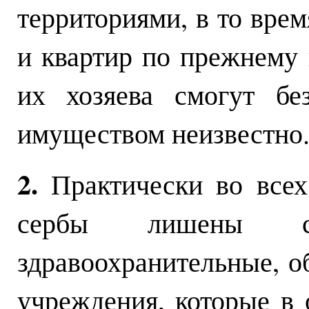
территориями, в то врем
и квартир по прежнему 
их хозяева смогут бе
имуществом неизвестно
2.
Практически во всех
сербы лишены св
здравоохранительные, о
учреждения, которые в 