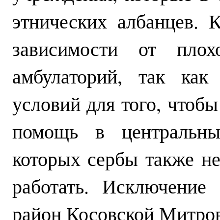
этнических албанцев. 
зависимости от плох
амбулаторий, так как
условий для того, чтоб
помощь в центральны
которых сербы также не
работать. Исключение 
район Косовской Митров