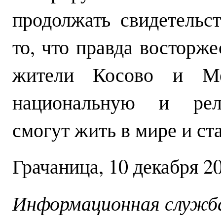
продолжать свидетельс
то, что правда восторжес
жители Косово и Ме
национальную и рели
смогут жить в мире и ст
Грачаница, 10 декабря 20
Информационная служба