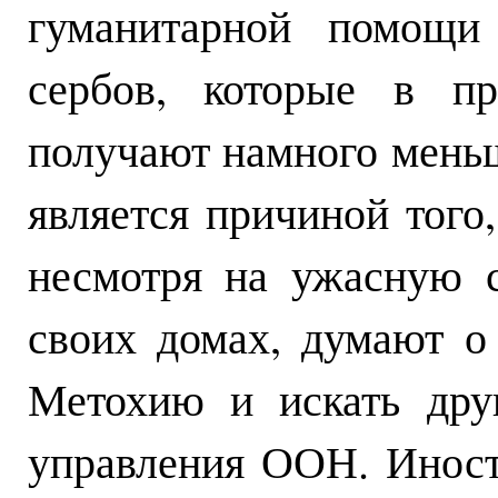
гуманитарной помощи 
сербов, которые в пр
получают намного мень
является причиной того,
несмотря на ужасную с
своих домах, думают о
Метохию и искать дру
управления ООН. Иност