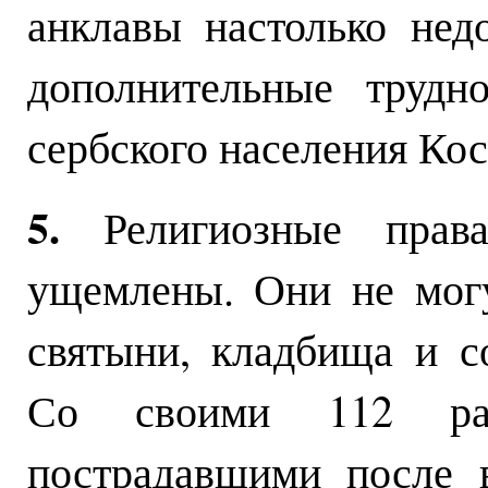
анклавы настолько нед
дополнительные трудн
сербского населения Ко
5.
Религиозные права
ущемлены. Они не мог
святыни, кладбища и с
Со своими 112 ра
пострадавшими после 