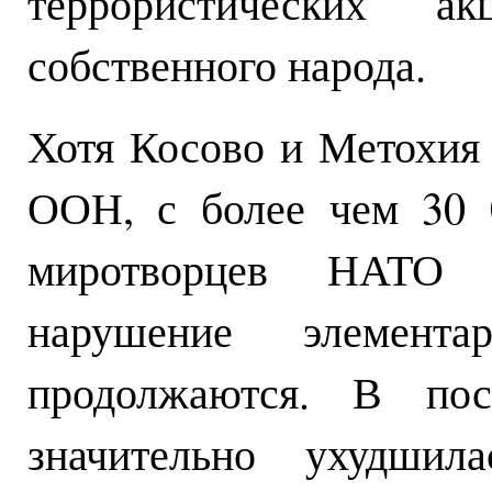
террористических 
собственного народа.
Хотя Косово и Метохия 
ООН, с более чем 30 
миротворцев НАТО 
нарушение элемента
продолжаются. В пос
значительно ухудшил