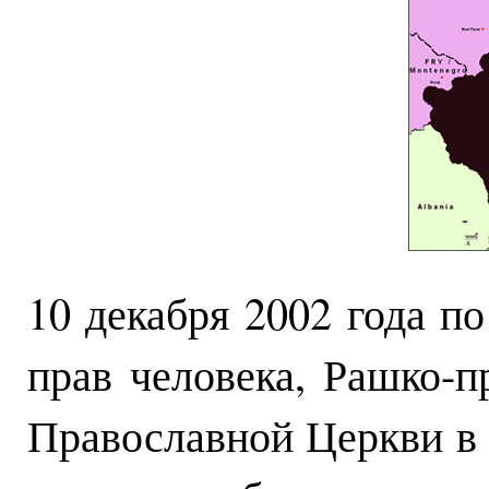
10 декабря 2002 года п
прав человека, Рашко-п
Православной Церкви в 