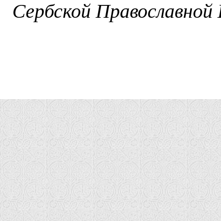
Сербской Православной 