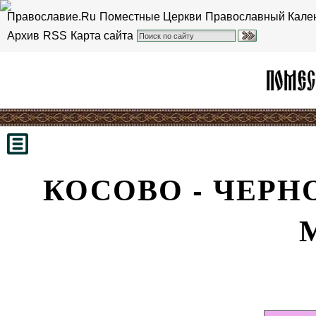
Православие.Ru
Поместные Церкви
Православный Кале
Архив
RSS
Карта сайта
КОСОВО - ЧЕРН