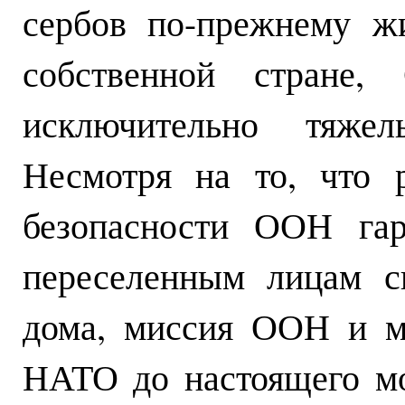
сербов по-прежнему ж
собственной стране,
исключительно тяже
Несмотря на то, что
безопасности ООН гар
переселенным лицам с
дома, миссия ООН и м
НАТО до настоящего мо