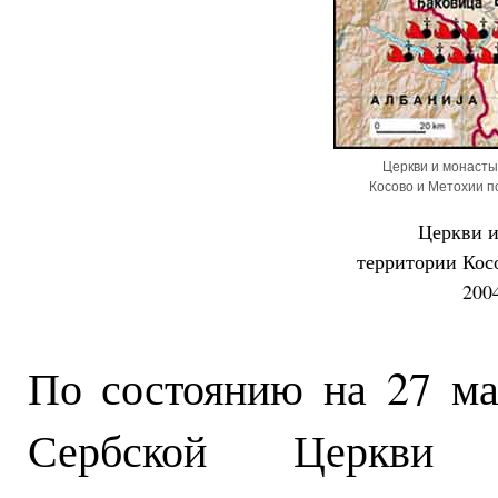
Церкви и монаст
Косово и Метохии по
Церкви и
территории Кос
200
По состоянию на 27 ма
Сербской Церкви 