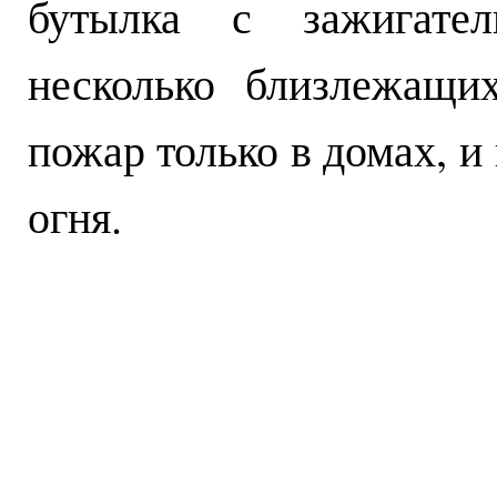
бутылка с зажигате
несколько близлежащи
пожар только в домах, и
огня.