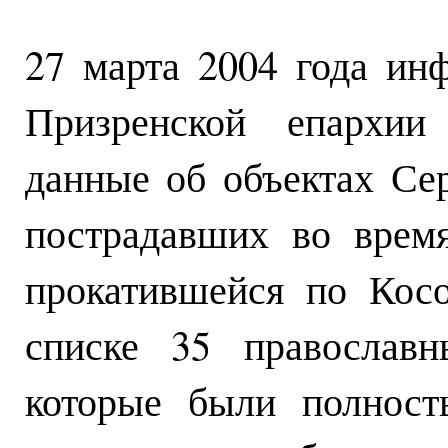
27 марта 2004 года ин
Призренской епархии 
данные об объектах Се
пострадавших во врем
прокатившейся по Кос
списке 35 православн
которые были полност