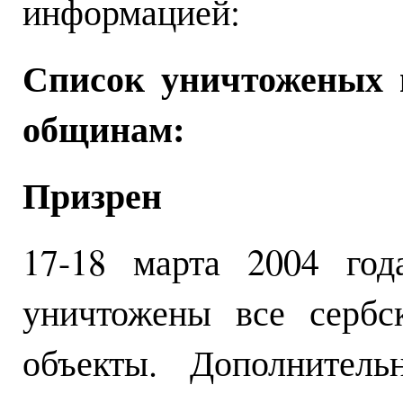
информацией:
Список уничтоженых 
общинам:
Призрен
17-18 марта 2004 год
уничтожены все сербс
объекты. Дополнитель