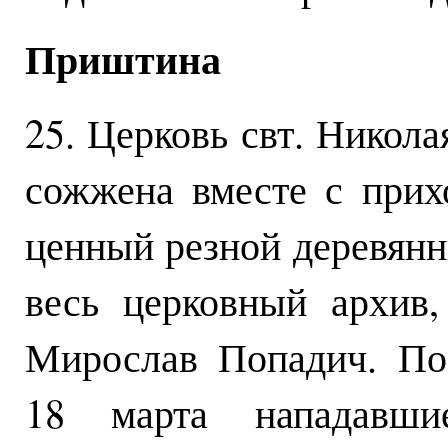
Приштина
25. Церковь свт. Никола
сожжена вместе с прих
ценный резной деревянн
весь церковный архив,
Мирослав Попадич. 
18 марта нападавши