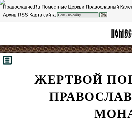
Православие.Ru
Поместные Церкви
Православный Кале
Архив
RSS
Карта сайта
ЖЕРТВОЙ ПОГ
ПРАВОСЛАВ
МОН