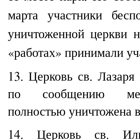
марта участники бесп
уничтоженной церкви н
«работах» принимали уча
13. Церковь св. Лазаря
по сообщению межд
полностью уничтожена в
14. Церковь св. Ил