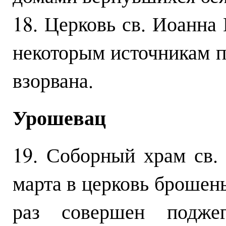
18. Церковь св. Иоанна
некоторым источникам п
взорвана.
Урошевац
19. Соборный храм св.
марта в церковь брошен
раз совершен подже