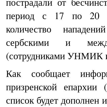
пострадали от бесчинс
период с 17 по 20 м
количество нападени
сербскими и между
(сотрудниками УНМИК 
Как сообщает инфор
призренской епархии (
список будет дополнен и