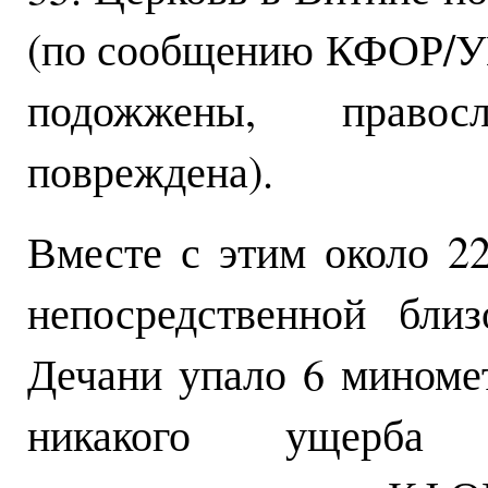
(по сообщению КФОР/У
подожжены, правос
повреждена).
Вместе с этим около 22
непосредственной бли
Дечани упало 6 миноме
никакого ущерба 