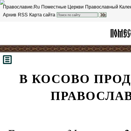
Православие.Ru
Поместные Церкви
Православный Кале
Архив
RSS
Карта сайта
В КОСОВО ПРО
ПРАВОСЛА