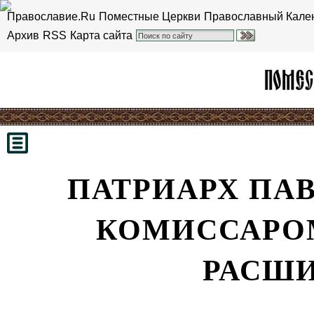
Православие.Ru
Поместные Церкви
Православный Кале
Архив
RSS
Карта сайта
ПАТРИАРХ ПАВ
КОМИССАРО
РАСШИ