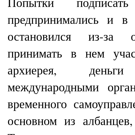
Попытки подписат
предпринимались и в 
остановился из-за 
принимать в нем учас
архиерея, деньг
международными орган
временного самоуправл
основном из албанцев