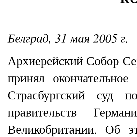
Белград, 31 мая 2005 г.
Архиерейский Собор Се
принял окончательное
Страсбургский суд п
правительств Герма
Великобритании. Об э