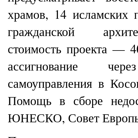
храмов, 14 исламских 
гражданской архите
стоимость проекта — 4
ассигнование чер
самоуправления в Косов
Помощь в сборе недос
ЮНЕСКО, Совет Европы