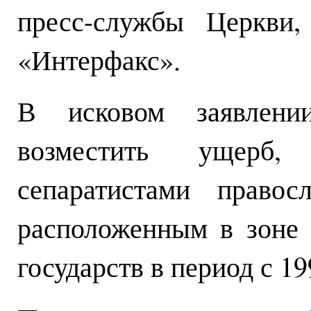
пресс-службы Церкви,
«Интерфакс».
В исковом заявлении
возместить ущерб,
сепаратистами право
расположенным в зоне 
государств в период с 19