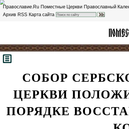
Православие.Ru
Поместные Церкви
Православный Кале
Архив
RSS
Карта сайта
СОБОР СЕРБСК
ЦЕРКВИ ПОЛОЖИ
ПОРЯДКЕ ВОССТА
К