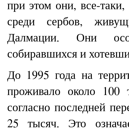
при этом они, все-таки,
среди сербов, живущ
Далмации. Они осо
собиравшихся и хотевших
До 1995 года на терри
проживало около 100 
согласно последней пер
25 тысяч. Это означа