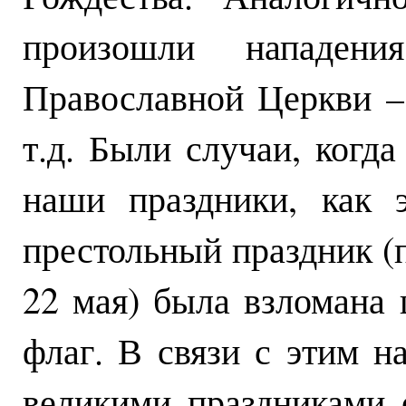
произошли нападен
Православной Церкви –
т.д. Были случаи, когд
наши праздники, как 
престольный праздник (
22 мая) была взломана
флаг. В связи с этим 
великими праздниками