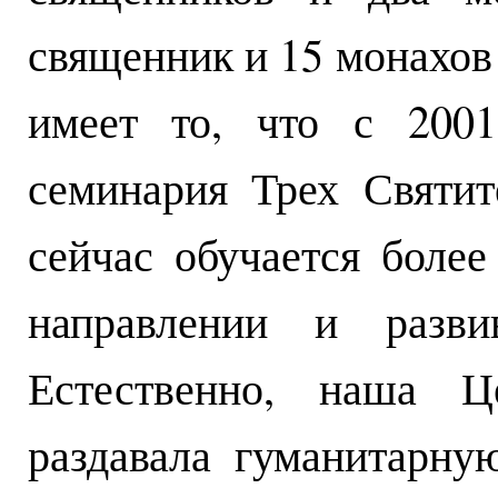
священник и 15 монахов
имеет то, что с 2001
семинария Трех Святит
сейчас обучается более
направлении и развив
Естественно, наша Ц
раздавала гуманитарн