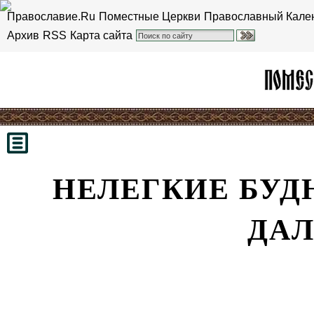
Православие.Ru
Поместные Церкви
Православный Кале
Архив
RSS
Карта сайта
НЕЛЕГКИЕ БУД
ДА