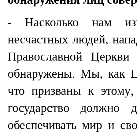
- Насколько нам изв
несчастных людей, нап
Православной Церкви
обнаружены. Мы, как Ц
что призваны к этому, 
государство должно д
обеспечивать мир и св