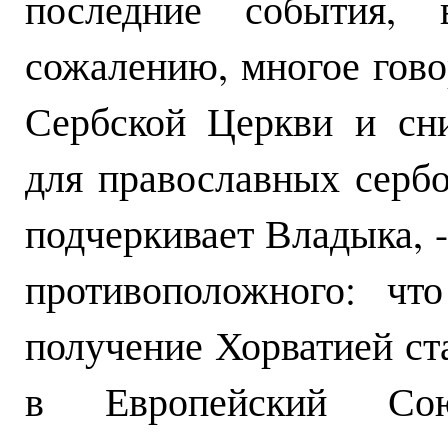
последние события, 
сожалению, многое гов
Сербской Церкви и сн
для православных сербо
подчеркивает Владыка, 
противоположного: чт
получение Хорватией ст
в Европейский Сою