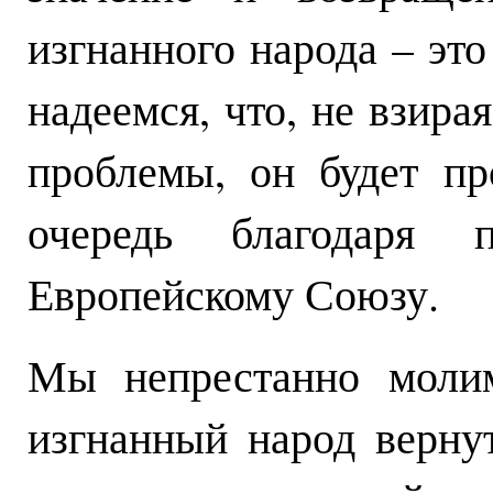
изгнанного народа – эт
надеемся, что, не взира
проблемы, он будет пр
очередь благодаря 
Европейскому Союзу.
Мы непрестанно моли
изгнанный народ верну