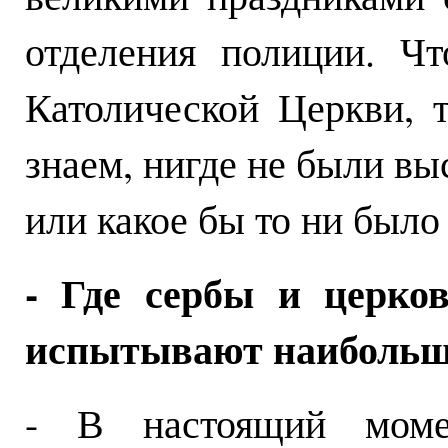
отделения полиции. Чт
Католической Церкви, 
знаем, нигде не были в
или какое бы то ни было
- Где сербы и церко
испытывают наибольш
- В настоящий моме