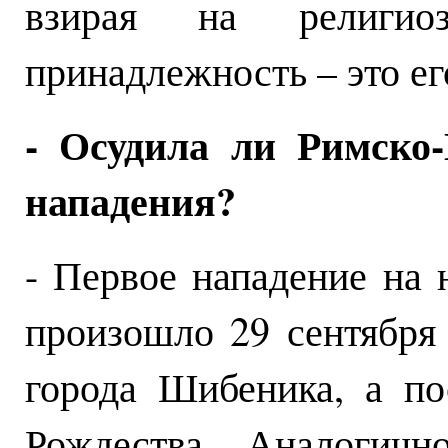
взирая на религио
принадлежность – это ег
- Осудила ли Римско-
нападения?
- Первое нападение на
произошло 29 сентября
города Шибеника, а по
Рождества. Аналогичн