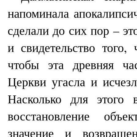
напоминала апокалипси
сделали до сих пор – эт
и свидетельство того,
чтобы эта древняя ча
Церкви угасла и исчезл
Насколько для этого 
восстановление объе
значение и возвраще