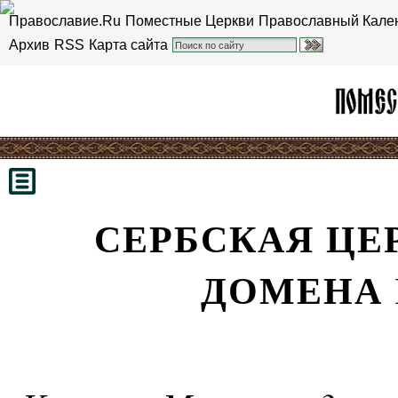
Православие.Ru
Поместные Церкви
Православный Кале
Архив
RSS
Карта сайта
СЕРБСКАЯ ЦЕ
ДОМЕНА 