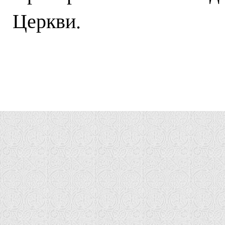
Церкви.