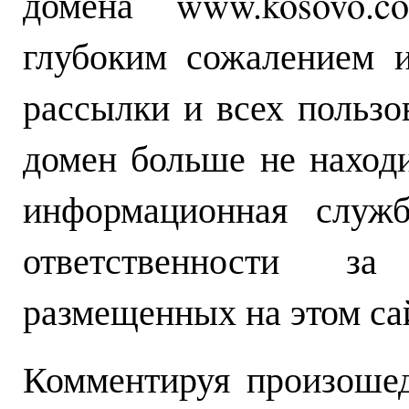
домена www.kosovo
глубоким сожалением и
рассылки и всех пользов
домен больше не наход
информационная служ
ответственности за
размещенных на этом са
Комментируя произошед