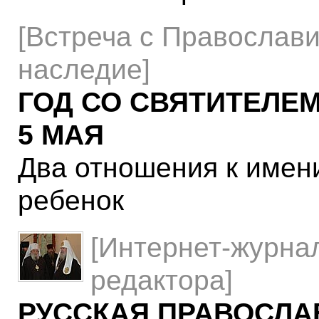
[Встреча с Православи
наследие]
ГОД СО СВЯТИТЕЛЕ
5 МАЯ
Два отношения к имен
ребенок
[Интернет-журнал
редактора]
РУССКАЯ ПРАВОСЛА