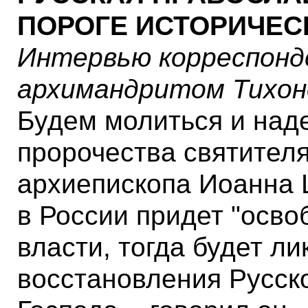
ПОРОГЕ ИСТОРИЧЕС
Интервью корреспонде
архимандритом Тихон
Будем молиться и наде
пророчества святителя
архиепископа Иоанна 
в России придет "осв
власти, тогда будет л
восстановления Русск