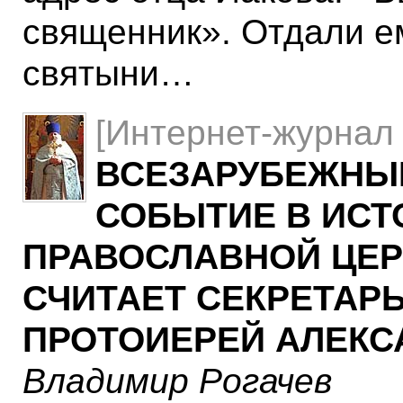
священник». Отдали е
святыни…
[Интернет-журнал 
ВСЕЗАРУБЕЖНЫЙ
СОБЫТИЕ В ИСТ
ПРАВОСЛАВНОЙ ЦЕР
СЧИТАЕТ СЕКРЕТАРЬ
ПРОТОИЕРЕЙ АЛЕКС
Владимир Рогачев