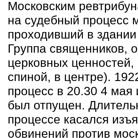
Московским ревтрибун
на судебный процесс м
проходивший в здании
Группа священников, 
церковных ценностей, 
спиной, в центре). 192
процесс в 20.30 4 мая 
был отпущен. Длитель
процессе касался изъя
обвинений против моск