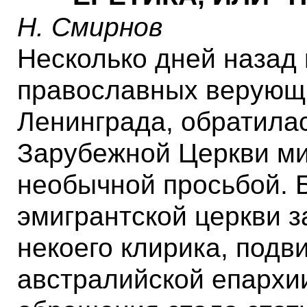
Н. Смирнов
Несколько дней назад
православных верующи
Ленинграда, обратила
Зарубежной Церкви ми
необычной просьбой. 
эмигрантской церкви 
некоего клирика, подв
австралийской епархи