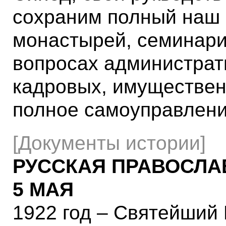
сохраним полный наш 
монастырей, семинарий
вопросах администрат
кадровых, имуществен
полное самоуправлени
[Документы истории]
РУССКАЯ ПРАВОСЛА
5 МАЯ
1922 год – Святейший