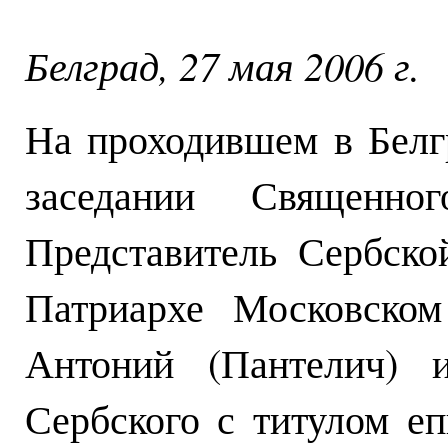
Белград, 27 мая 2006 г.
На проходившем в Белг
заседании Священно
Представитель Сербск
Патриархе Московском
Антоний (Пантелич) и
Сербского с титулом е