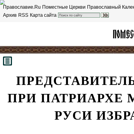
Православие.Ru
Поместные Церкви
Православный Кале
Архив
RSS
Карта сайта
ПРЕДСТАВИТЕЛЬ
ПРИ ПАТРИАРХЕ 
РУСИ ИЗБР