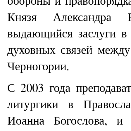
обороны и правопорядк
Князя Александра 
выдающийся заслуги в 
духовных связей между
Черногории.
С 2003 года преподава
литургики в Правосла
Иоанна Богослова, и 