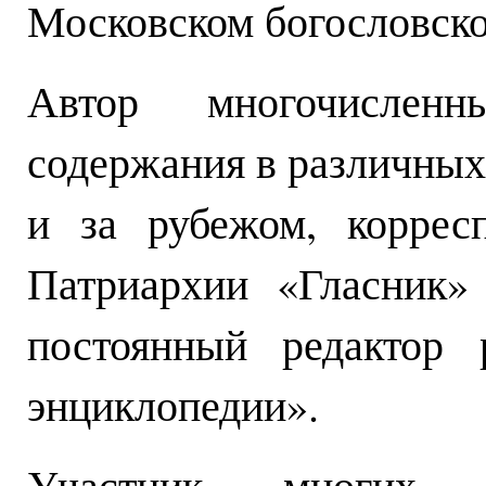
Московском богословско
Автор многочисленн
содержания в различных
и за рубежом, коррес
Патриархии «Гласник»
постоянный редактор 
энциклопедии».
Участник многих 