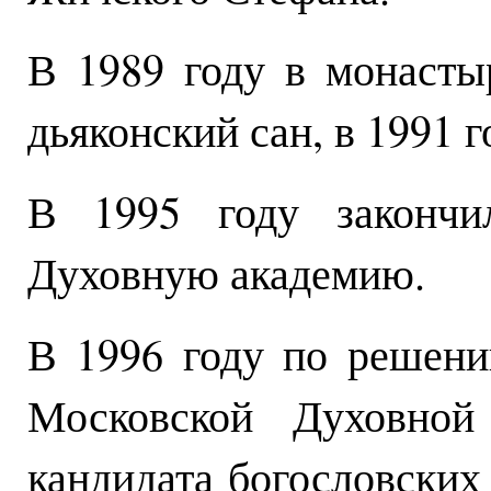
В 1989 году в монаст
дьяконский сан, в 1991 г
В 1995 году закончи
Духовную академию.
В 1996 году по решени
Московской Духовной
кандидата богословских