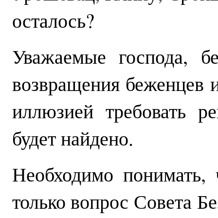
осталось?
Уважаемые господа, б
возвращения беженцев и
иллюзией требовать р
будет найдено.
Необходимо понимать, 
только вопрос Совета Бе