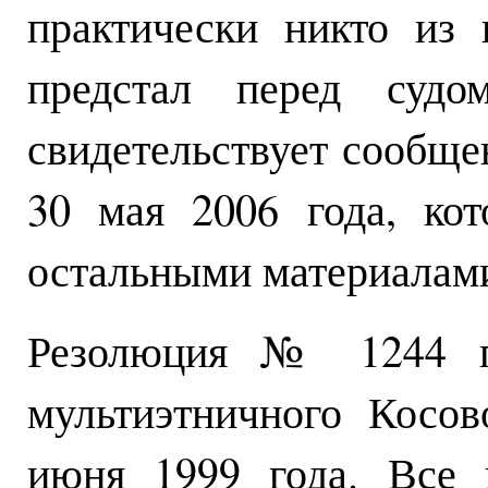
практически никто из
предстал перед суд
свидетельствует сообще
30 мая 2006 года, ко
остальными материалам
Резолюция № 1244 пр
мультиэтничного Косо
июня 1999 года. Все 