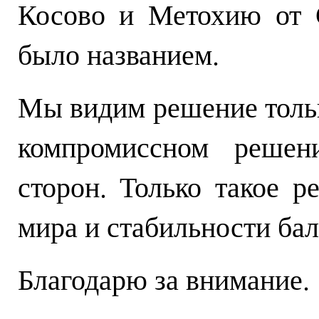
Косово и Метохию от 
было названием.
Мы видим решение тольк
компромиссном решен
сторон. Только такое 
мира и стабильности бал
Благодарю за внимание.