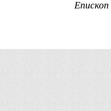
Епископ