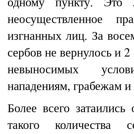
одному пункту. Это 
неосуществленное пр
изгнанных лиц. За восе
сербов не вернулось и 2 
невыносимых услов
нападениям, грабежам и
Более всего затаились
такого количества с