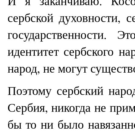
И я заканчиваю. Кос
сербской духовности, с
государственности. 
идентитет сербского нар
народ, не могут существ
Поэтому сербский народ
Сербия, никогда не прим
бы то ни было навязанн