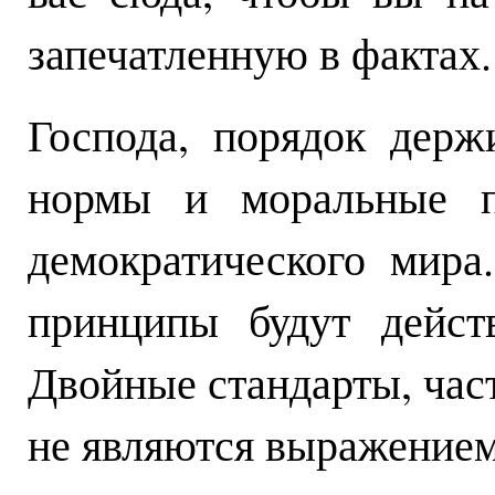
запечатленную в фактах.
Господа, порядок дер
нормы и моральные п
демократического мир
принципы будут дейст
Двойные стандарты, час
не являются выражением