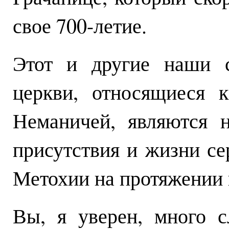
свое 700-летие.
Этот и другие наши с
церкви, относящиеся 
Неманичей, являются 
присутствия и жизни се
Метохии на протяжении 
Вы, я уверен, много 