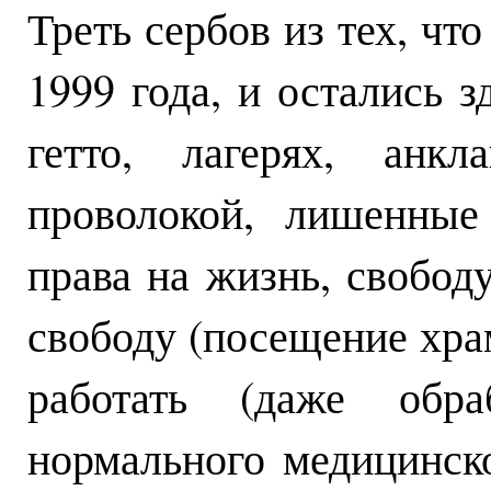
Треть сербов из тех, чт
1999 года, и остались з
гетто, лагерях, анкл
проволокой, лишенные
права на жизнь, свобод
свободу (посещение хра
работать (даже обраб
нормального медицинск