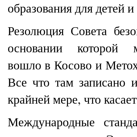
образования для детей и 
Резолюция Совета без
основании которой м
вошло в Косово и Метох
Все что там записано 
крайней мере, что касает
Международные станд