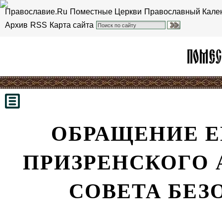
Православие.Ru
Поместные Церкви
Православный Кале
Архив
RSS
Карта сайта
ОБРАЩЕНИЕ Е
ПРИЗРЕНСКОГО 
СОВЕТА БЕЗ