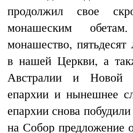
продолжил свое скро
монашеским обетам.
монашество, пятьдесят 
в нашей Церкви, а так
Австралии и Новой З
епархии и нынешнее с
епархии снова побудили
на Собор предложение о