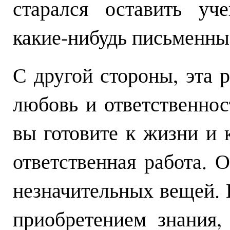
старался оставить уч
какие-нибудь письменны
С другой стороны, эта р
любовь и ответственнос
вы готовите к жизни и 
ответственная работа. 
незначительных вещей. 
приобретением знания,