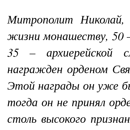
Митрополит Николай, 
жизни монашеству, 50 
35 – архиерейской 
награжден орденом Свя
Этой награды он уже бы
тогда он не принял орд
столь высокого признан