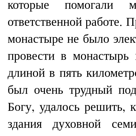
которые помогали
ответственной работе. П
монастыре не было элек
провести в монастырь 
длиной в пять километр
был очень трудный под
Богу, удалось решить, 
здания духовной сем