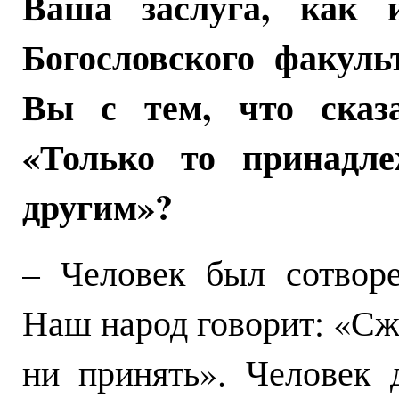
Ваша заслуга, как 
Богословского факуль
Вы с тем, что сказ
«Только то принадл
другим»?
– Человек был сотворе
Наш народ говорит: «Сжа
ни принять». Человек 