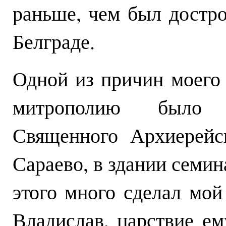
раньше, чем был достро
Белграде.
Одной из причин моего
митрополию было 
Священного Архиерейс
Сараево, в здании семин
этого много сделал мо
Владислав, царствие ем