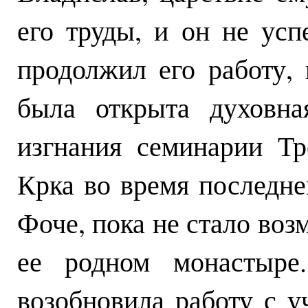
его труды, и он не усп
продолжил его работу
была открыта духовна
изгнания семинарии Тр
Крка во время последн
Фоче, пока не стало воз
ее родном монастыре
возобновила работу с у