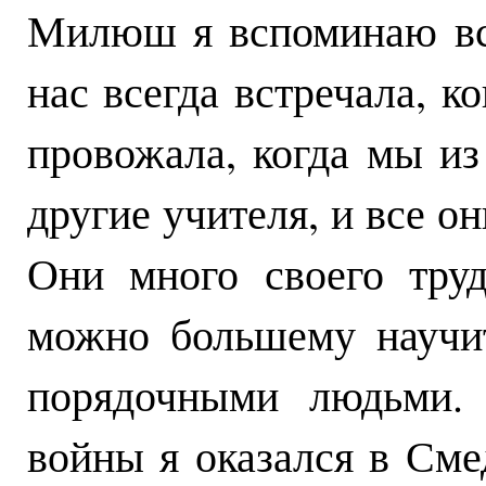
Милюш я вспоминаю все
нас всегда встречала, к
провожала, когда мы из
другие учителя, и все 
Они много своего тру
можно большему научи
порядочными людьми.
войны я оказался в Сме