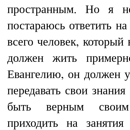
пространным. Но я не
постараюсь ответить на
всего человек, который
должен жить примерн
Евангелию, он должен у
передавать свои знания
быть верным своим 
приходить на занятия