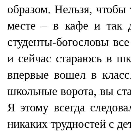
образом. Нельзя, чтобы
месте – в кафе и так 
студенты-богословы все
и сейчас стараюсь в шк
впервые вошел в класс
школьные ворота, вы ст
Я этому всегда следова
никаких трудностей с де