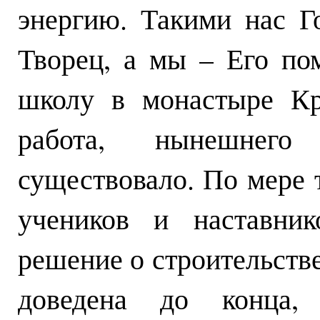
энергию. Такими нас Г
Творец, а мы – Его п
школу в монастыре Кр
работа, нынешнег
существовало. По мере 
учеников и наставни
решение о строительстве
доведена до конца,