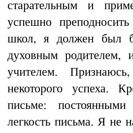
старательным и прим
успешно преподносить
школ, я должен был б
духовным родителем, 
учителем. Признаюс
некоторого успеха. К
письме: постоянными 
легкость письма. Я не н