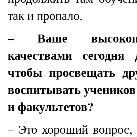
так и пропало.
– Ваше высокопр
качествами сегодня 
чтобы просвещать дру
воспитывать учеников
и факультетов?
– Это хороший вопрос, 