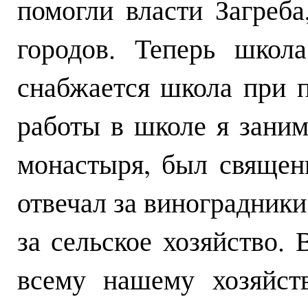
помогли власти Загреб
городов. Теперь школ
снабжается школа при 
работы в школе я зани
монастыря, был священ
отвечал за виноградники 
за сельское хозяйство.
всему нашему хозяйст