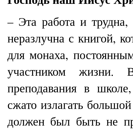
– Эта работа и трудна, 
неразлучна с книгой, ко
для монаха, постоянны
участником жизни. 
преподавания в школе
сжато излагать большой
должен был быть не п