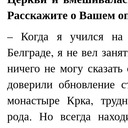
Расскажите о Вашем оп
– Когда я учился на 
Белграде, я не вел заня
ничего не могу сказать
доверили обновление 
монастыре Крка, трудн
рода. Но всегда наход