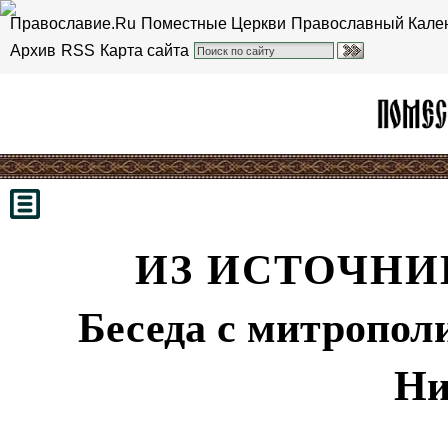
Православие.Ru
Поместные Церкви
Православный Кале
Архив
RSS
Карта сайта
ИЗ ИСТОЧНИ
Беседа с митропол
Ни