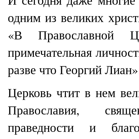
одним из великих христ
«В Православной Ц
примечательная личност
разве что Георгий Лиан»
Церковь чтит в нем вел
Православия, свя
праведности и благ