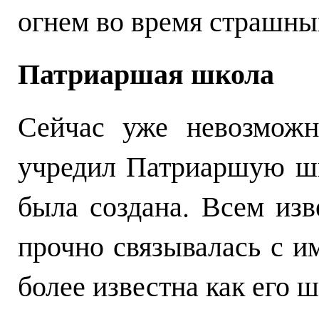
огнем во время страшны
Патриаршая школа
Сейчас уже невозможн
учредил Патриаршую шк
была создана. Всем изв
прочно связывалась с и
более известна как его ш