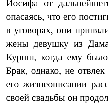
Иосифа от дальнейшег
опасаясь, что его постиг
в уговорах, они принял
жены девушку из Дама
Курши, когда ему было 
Брак, однако, не отвлек
его жизнеописании расс
своей свадьбы он продол