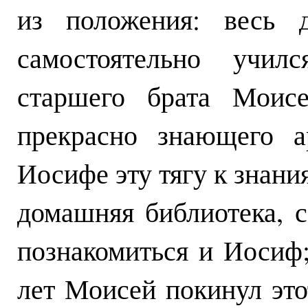
из положения: весь 
самостоятельно учил
старшего брата Моисе
прекрасно знающего а
Иосифе эту тягу к знан
домашняя библиотека, 
познакомиться и Иосиф;
лет Моисей покинул это