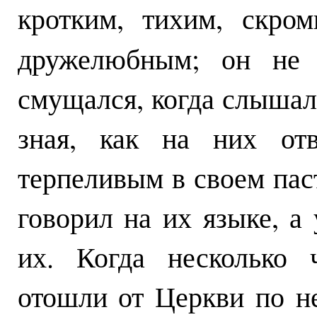
кротким, тихим, скро
дружелюбным; он не 
смущался, когда слышал
зная, как на них от
терпеливым в своем пас
говорил на их языке, а
их. Когда несколько 
отошли от Церкви по н