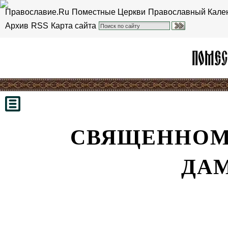
Православие.Ru
Поместные Церкви
Православный Кале
Архив
RSS
Карта сайта
СВЯЩЕННОМ
ДА