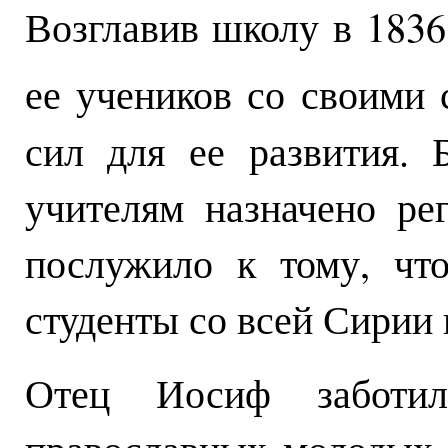
Возглавив школу в 1836
ее учеников со своими
сил для ее развития.
учителям назначено ре
послужило к тому, чт
студенты со всей Сирии 
Отец Иосиф заботи