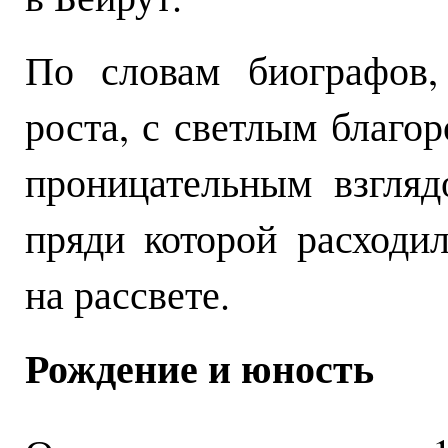
По словам биографов,
роста, с светлым благо
проницательным взгляд
пряди которой расходи
на рассвете.
Рождение и юность