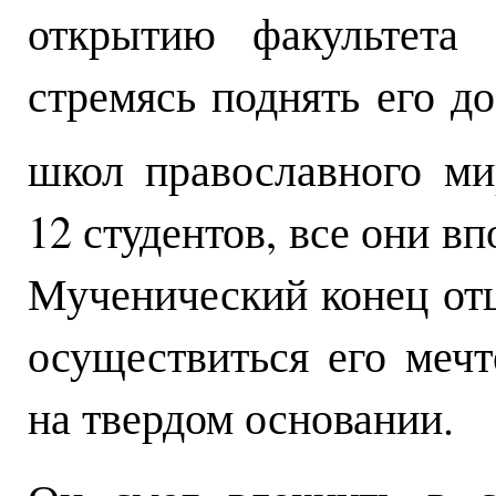
открытию факультета 
стремясь поднять его д
школ православного ми
12 студентов, все они в
Мученический конец отц
осуществиться его мечт
на твердом основании.