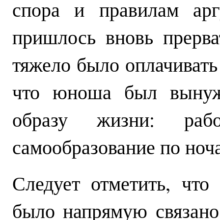
спора и правилам арг
пришлось вновь прерва
тяжело было оплачивать 
что юноша был вынуж
образу жизни: ра
самообразование по ноч
Следует отметить, что
было напрямую связано