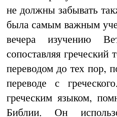
не должны забывать такж
была самым важным уче
вечера изучению Ве
сопоставляя греческий 
переводом до тех пор, п
переводе с греческог
греческим языком, пом
Библии. Он использ