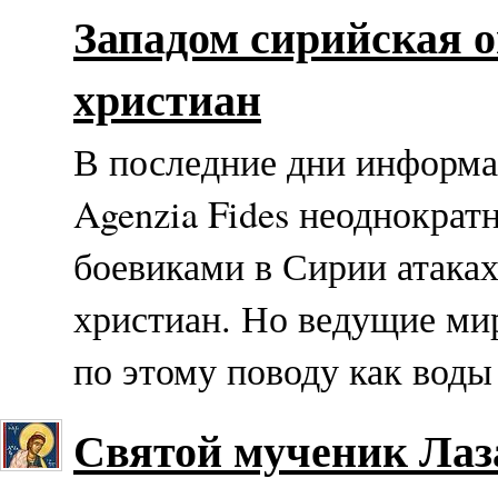
Западом сирийская 
христиан
В последние дни информа
Agenzia Fides неоднокра
боевиками в Сирии атаках
христиан. Но ведущие ми
по этому поводу как воды 
Святой мученик Лаз