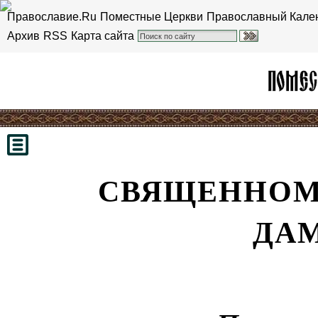
Православие.Ru
Поместные Церкви
Православный Кале
Архив
RSS
Карта сайта
СВЯЩЕННОМ
ДА