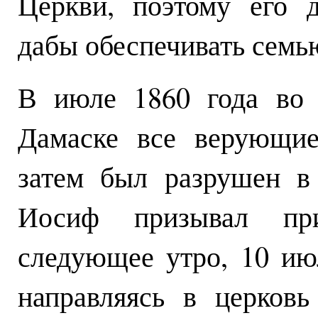
Церкви, поэтому его д
дабы обеспечивать семь
В июле 1860 года во 
Дамаске все верующие
затем был разрушен в
Иосиф призывал пр
следующее утро, 10 ию
направляясь в церков