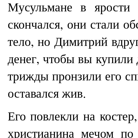
Мусульмане в ярости 
скончался, они стали об
тело, но Димитрий вдруг
денег, чтобы вы купили 
трижды пронзили его сп
оставался жив.
Его повлекли на костер,
христианина мечом по