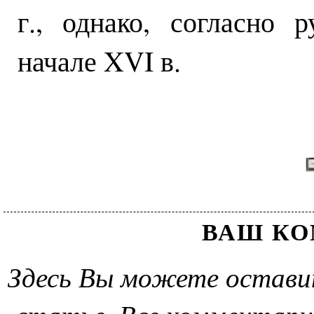
г., однако, согласно 
начале XVI в.
ВАШ К
Здесь Вы можете остави