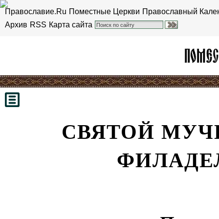
Православие.Ru
Поместные Церкви
Православный Кале
Архив
RSS
Карта сайта
СВЯТОЙ МУЧ
ФИЛАДЕ