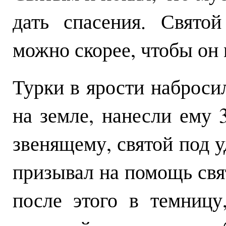
дать спасения. Свято
можно скорее, чтобы он 
Турки в ярости наброси
на земле, нанесли ему 
звенящему, святой под у
призывал на помощь св
после этого в темницу