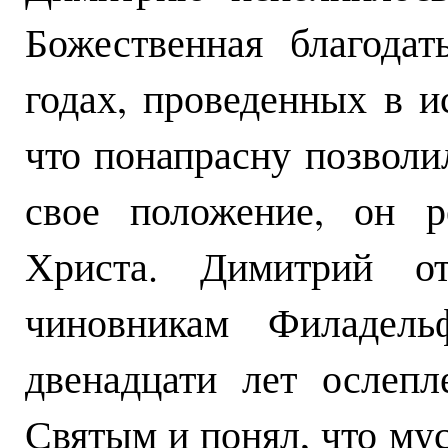
Божественная благода
годах, проведенных в 
что понапрасну позволи
свое положение, он р
Христа. Димитрий о
чиновникам Филадель
двенадцати лет ослеп
Святым и понял, что му