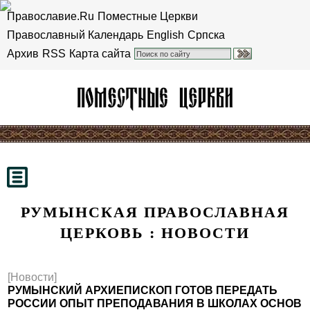
Православие.Ru
Поместные Церкви
Православный Календарь
English
Српска
Архив
RSS
Карта сайта
РУМЫНСКАЯ ПРАВОСЛАВНАЯ
ЦЕРКОВЬ : НОВОСТИ
[Новости]
РУМЫНСКИЙ АРХИЕПИСКОП ГОТОВ ПЕРЕДАТЬ
РОССИИ ОПЫТ ПРЕПОДАВАНИЯ В ШКОЛАХ ОСНОВ