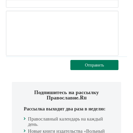
Отправить
Подпишитесь на рассылку
Православие.Ru
Рассылка выходит два раза в неделю:
Православный календарь на каждый
день.
Новые книги издательства «Вольный