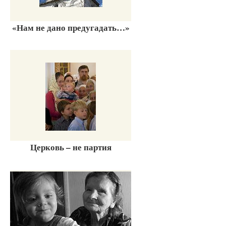
«Нам не дано предугадать…»
Церковь – не партия