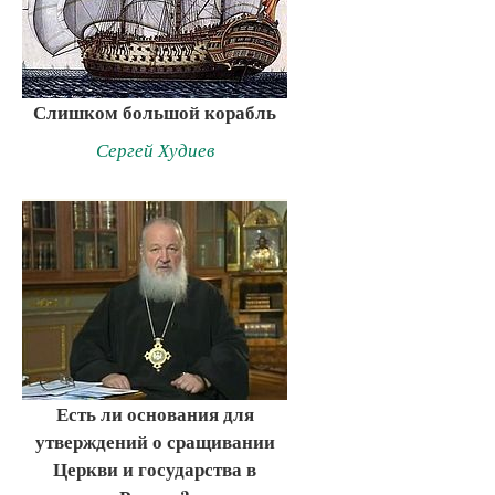
Слишком большой корабль
Сергей Худиев
Есть ли основания для
утверждений о сращивании
Церкви и государства в