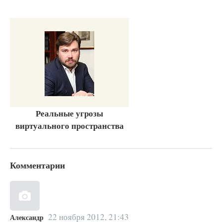
Реальные угрозы
виртуального пространства
Комментарии
22 ноября 2012, 21:43
Александр