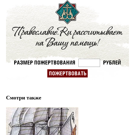
Смотри также