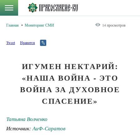
Главная
Мониторинг СМИ
14 просмотров
Tweet
Нравится
ИГУМЕН НЕКТАРИЙ:
«НАША ВОЙНА - ЭТО
ВОЙНА ЗА ДУХОВНОЕ
СПАСЕНИЕ»
Татьяна Волченко
Источник:
АиФ-Саратов