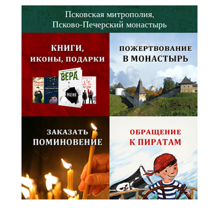
Псковская митрополия,
Псково-Печерский монастырь