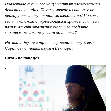
Новостные ленты все чаще пестрят заголовками о
детских суицидах. Почему многие из нас уже не
реагируют на эту страшную тенденцию? По кому
звонят колокола открывающихся храмов, и на чьих
плечах лежит ответственность за создание
механизмов саморегуляции общества?
На эти и другие вопросы корреспонденту «АиФ -
Саратов» ответил игумен Нектарий.
Бита - не панацея
-