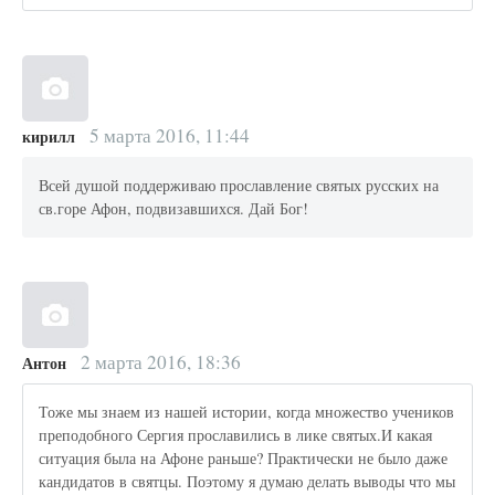
5 марта 2016, 11:44
кирилл
Всей душой поддерживаю прославление святых русских на
св.горе Афон, подвизавшихся. Дай Бог!
2 марта 2016, 18:36
Антон
Тоже мы знаем из нашей истории, когда множество учеников
преподобного Сергия прославились в лике святых.И какая
ситуация была на Афоне раньше? Практически не было даже
кандидатов в святцы. Поэтому я думаю делать выводы что мы