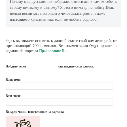
Почему мы, русские, так небрежно относимся к самим себе, к
своему великому и святому? Я этого никогда не пойму.Ведь
нельзя воспитать настоящего человека,патриота и даже
настоящего христианина, если не любить родного!
Здесь вы можете оставить к данной статье свой комментарий, не
превышающий 700 символов. Все комментарии будут прочитаны
редакцией портала
Православие.Ru
.
Войдите через
или введите свои данные:
Ваше имя:
Ваш email:
Введите число, напечатанное на картинке