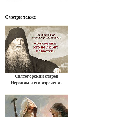
Смотри также
Святогорский старец
Иероним и его изречения