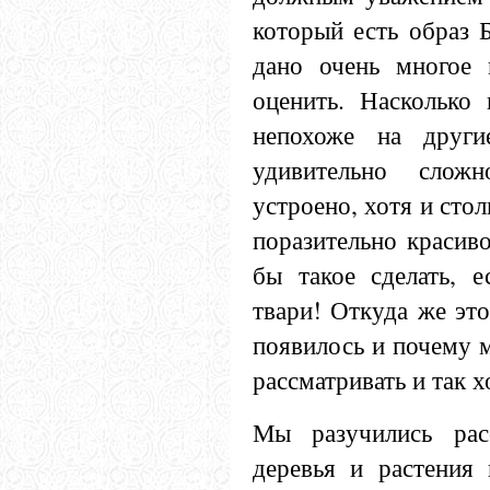
который есть образ 
дано очень многое 
оценить. Насколько
непохоже на други
удивительно слож
устроено, хотя и сто
поразительно красив
бы такое сделать, 
твари! Откуда же это
появилось и почему м
рассматривать и так 
Мы разучились рас
деревья и растения 