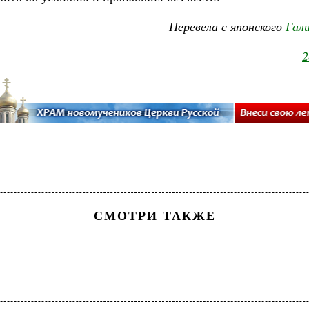
Перевела с японского
Гал
2
СМОТРИ ТАКЖЕ