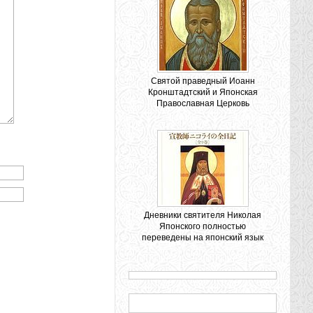
Святой праведный Иоанн
Кронштадтский и Японская
Православная Церковь
:
Дневники святителя Николая
Японского полностью
переведены на японский язык