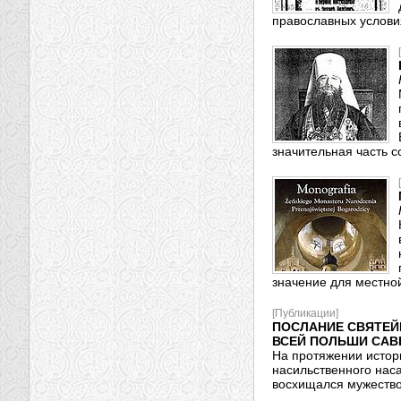
православных услови
значительная часть 
значение для местно
[Публикации]
ПОСЛАНИЕ СВЯТЕЙ
ВСЕЙ ПОЛЬШИ САВ
На протяжении истор
насильственного нас
восхищался мужество