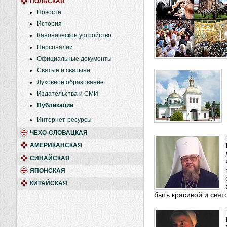
ПОЛЬСКАЯ
Новости
История
Каноническое устройство
Персоналии
Официальные документы
Святые и святыни
Духовное образование
Издательства и СМИ
Публикации
Интернет-ресурсы
ЧЕХО-СЛОВАЦКАЯ
АМЕРИКАНСКАЯ
СИНАЙСКАЯ
ЯПОНСКАЯ
КИТАЙСКАЯ
быть красивой и свят