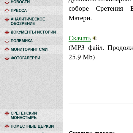
НОВОСТИ
соборе Сретения 
ПРЕССА
Матери.
АНАЛИТИЧЕСКОЕ
ОБОЗРЕНИЕ
ДОКУМЕНТЫ ИСТОРИИ
Скачать
ПОЛЕМИКА
(MP3 файл. Продол
МОНИТОРИНГ СМИ
25.9 Mb
)
ФОТОГАЛЕРЕИ
СРЕТЕНСКИЙ
МОНАСТЫРЬ
ПОМЕСТНЫЕ ЦЕРКВИ