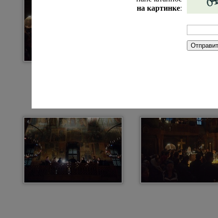
на картинке
: