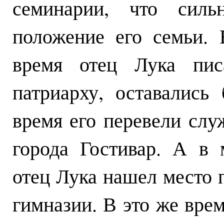
семинарии, что силь
положение его семьи. 
время отец Лука пи
патриарху, оставались 
время его перевели сл
города Гостивар. А в 
отец Лука нашел место 
гимназии. В это же врем