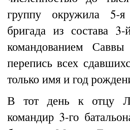
группу окружила 5-я 
бригада из состава 3-
командованием Саввы 
перепись всех сдавшихс
только имя и год рождени
В тот день к отцу Лу
командир 3-го батальон