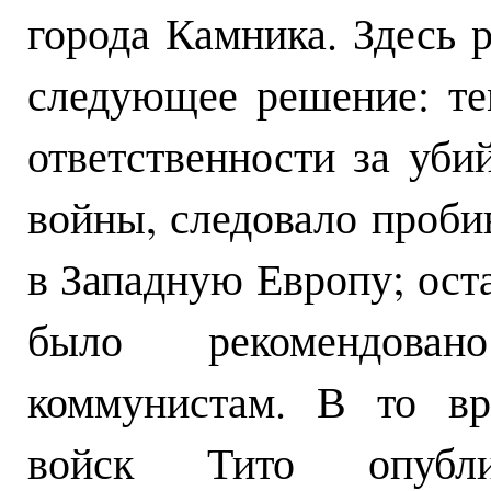
города Камника. Здесь 
следующее решение: те
ответственности за уби
войны, следовало проби
в Западную Европу; ост
было рекомендован
коммунистам. В то вр
войск Тито опубли