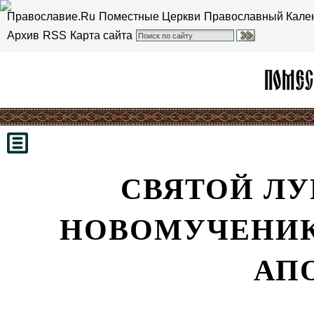
Православие.Ru
Поместные Церкви
Православный Кале
Архив
RSS
Карта сайта
СВЯТОЙ ЛУ
НОВОМУЧЕНИК
АП