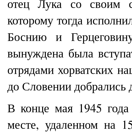
отец Лука со своим 
которому тогда исполнил
Боснию и Герцеговину
вынуждена была вступа
отрядами хорватских на
до Словении добрались д
В конце мая 1945 года
месте, удаленном на 1