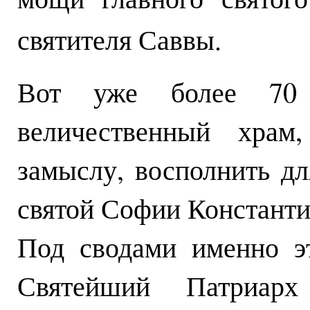
святителя Саввы.
Вот уже более 70 
величественный храм
замыслу, восполнить дл
святой Софии Константи
Под сводами именно э
Святейший Патриар