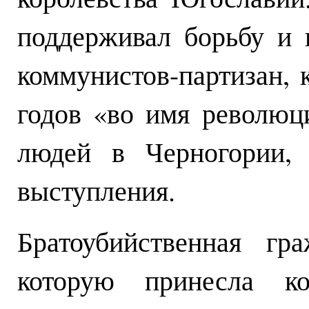
поддерживал борьбу и 
коммунистов-партизан, 
годов «во имя революц
людей в Черногории, 
выступления.
Братоубийственная гр
которую принесла ком