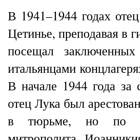
В 1941–1944 годах отец
Цетинье, преподавая в г
посещал заключенных
итальянцами концлагеря
В начале 1944 года за 
отец Лука был арестован
в тюрьме, но по пр
митрополита Иоанники