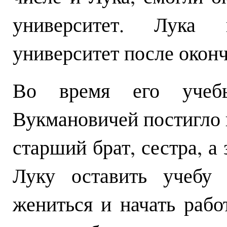
университет. Лука 
университет после окон
Во время его учеб
Вукмановичей постигло г
старший брат, сестра, а
Луку оставить учебу 
жениться и начать рабо