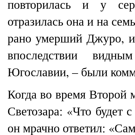
повторилась и у серб
отразилась она и на семь
рано умерший Джуро, и
впоследствии видны
Югославии, – были ком
Когда во время Второй 
Светозара: «Что будет с
он мрачно ответил: «Сама