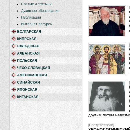
Святые и святыни
Духовное образование
Публикации
Интернет-ресурсы
БОЛГАРСКАЯ
КИПРСКАЯ
ЭЛЛАДСКАЯ
АЛБАНСКАЯ
ПОЛЬСКАЯ
ЧЕХО-СЛОВАЦКАЯ
АМЕРИКАНСКАЯ
СИНАЙСКАЯ
ЯПОНСКАЯ
КИТАЙСКАЯ
другим путем невозм
[Предстоятели]
ХРОНОЛОГИЧЕСКИЙ