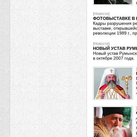
[Новости]
ФОТОВЫСТАВКЕ В 
Кадры разрушения ре
выставке, открывшей
революции 1989 г., п
[Новости]
НОВЫЙ УСТАВ РУМ
Новый устав Румынск
в октябре 2007 года.