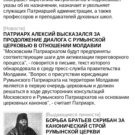
указы об их назначении, назначает и увольняет
служащих Патриаршей администрации, а также
профессоров и преподавателей духовных школ.
[Новости]
ПАТРИАРХ АЛЕКСИЙ ВЫСКАЗАЛСЯ ЗА
ПРОДОЛЖЕНИЕ ДИАЛОГА С РУМЫНСКОЙ
ЦЕРКОВЬЮ В ОТНОШЕНИИ МОЛДАВИИ
"Московским Патриархатом будут предприняты
соответствующие шаги для активизации переговорного
процесса", - говорится в письме, текст которого
обнародовала в среду пресс-служба правительства
Молдавии. "Вопрос о присутствии юрисдикции
Румынского Патриархата на территории Молдавии
является в первую очередь церковным и должен
решаться в ходе двусторонних консультаций
Московского и Румынского Патриархатов на основании
церковных канонов", - считает Патриарх.
[Выдающиеся личности]
БОРЬБА БРАТЬЕВ СКРИБАН ЗА
КАНОНИЧЕСКИЙ СТРОЙ
РУМЫНСКОЙ ЦЕРКВИ