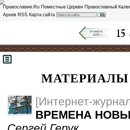
Православие.Ru
Поместные Церкви
Православный Кале
Архив
RSS
Карта сайта
14 марта
2005 г.
МАТЕРИАЛЫ 1
[Интернет-журнал
ВРЕМЕНА НОВЫ
Сергей Герук