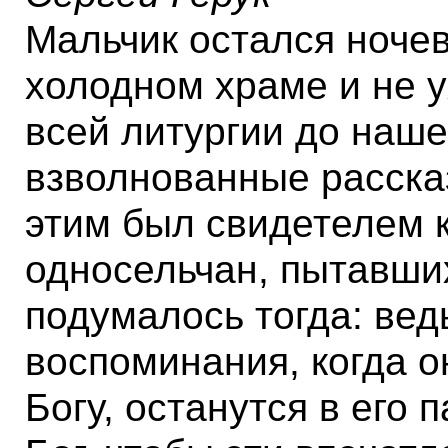
Мальчик остался ночев
холодном храме и не 
всей литургии до наше
взволнованные расска
этим был свидетелем 
односельчан, пытавших
подумалось тогда: вед
воспоминания, когда о
Богу, останутся в его 