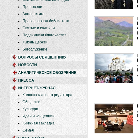
Проповеди
Апологетика
Православная библиотека
Святые и святыни
Подвижники благочестия
Жизнь Церкви
Богослужение
ВОПРОСЫ СВЯЩЕННИКУ
НОВОСТИ
АНАЛИТИЧЕСКОЕ ОБОЗРЕНИЕ
ПРЕССА
ИНТЕРНЕТ-ЖУРНАЛ
Колонка главного редактора
Общество
Культура
Идеи и концепции
Книжная закладка
Семья