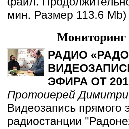
файл. Продолжительно
мин. Размер 113.6 Mb)
Мониторин
РАДИО «РАДО
ВИДЕОЗАПИС
ЭФИРА ОТ 201
Протоиерей Димитри
Видеозапись прямого 
радиостанции "Радоне