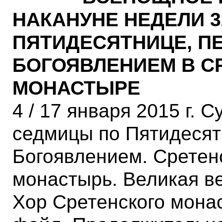
НАКАНУНЕ НЕДЕЛИ 3
ПЯТИДЕСЯТНИЦЕ, П
БОГОЯВЛЕНИЕМ В С
МОНАСТЫРЕ
4 / 17 января 2015 г. С
седмицы по Пятидесят
Богоявлением. Сретен
монастырь. Великая ве
Хор Сретенского мона