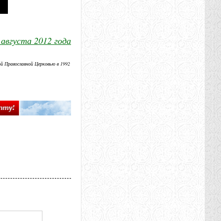
 августа 2012 года
ой Православной Церковью в 1992