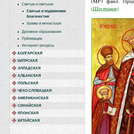
(MP3 файл. Про
Святые и святыни
(Шестаков)
Святые и подвижники
благочестия
Храмы и монастыри
Духовное образование
Публикации
Интернет-ресурсы
БОЛГАРСКАЯ
КИПРСКАЯ
ЭЛЛАДСКАЯ
АЛБАНСКАЯ
ПОЛЬСКАЯ
ЧЕХО-СЛОВАЦКАЯ
АМЕРИКАНСКАЯ
СИНАЙСКАЯ
ЯПОНСКАЯ
КИТАЙСКАЯ